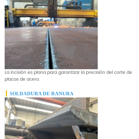
La incisión es plana para garantizar la precisión del corte de
placas de acero.
▎
SOLDADURA DE RANURA