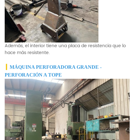
Además, el interior tiene una placa de resistencia que lo
hace más resistente.
▎
MÁQUINA PERFORADORA GRANDE -
PERFORACIÓN A TOPE