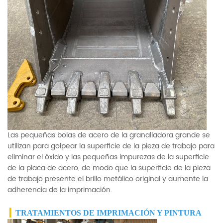
Las pequeñas bolas de acero de la granalladora grande se
utilizan para golpear la superficie de la pieza de trabajo para
eliminar el óxido y las pequeñas impurezas de la superficie
de la placa de acero, de modo que la superficie de la pieza
de trabajo presente el brillo metálico original y aumente la
adherencia de la imprimación.
▎
TRATAMIENTOS DE IMPRIMACIÓN Y PINTURA