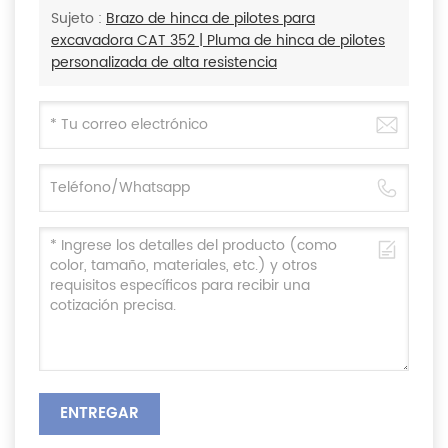
Sujeto :
Brazo de hinca de pilotes para
excavadora CAT 352 | Pluma de hinca de pilotes
personalizada de alta resistencia
ENTREGAR