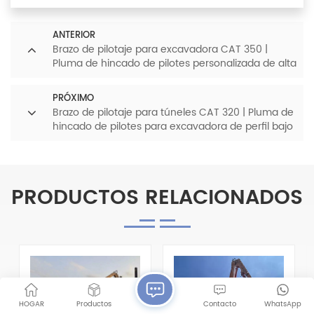
ANTERIOR
Brazo de pilotaje para excavadora CAT 350 |
Pluma de hincado de pilotes personalizada de alta
resistencia
PRÓXIMO
Brazo de pilotaje para túneles CAT 320 | Pluma de
hincado de pilotes para excavadora de perfil bajo
PRODUCTOS RELACIONADOS
HOGAR
Productos
Contacto
WhatsApp