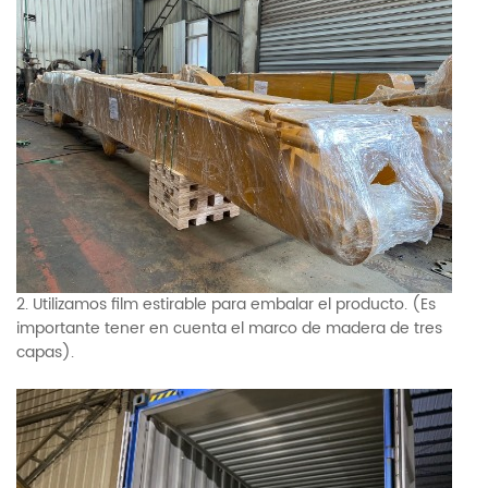
2. Utilizamos film estirable para embalar el producto. (Es
importante tener en cuenta el marco de madera de tres
capas).