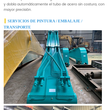
y dobla automáticamente el tubo de acero sin costura, con
mayor precisión.
▎
SERVICIOS DE PINTURA / EMBALAJE /
TRANSPORTE