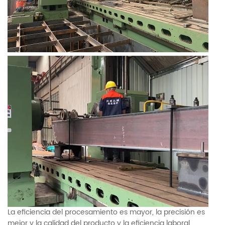
La eficiencia del procesamiento es mayor, la precisión es
mejor y la calidad del producto y la eficiencia laboral