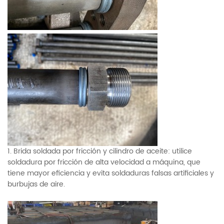
1. Brida soldada por fricción y cilindro de aceite: utilice
soldadura por fricción de alta velocidad a máquina, que
tiene mayor eficiencia y evita soldaduras falsas artificiales y
burbujas de aire.