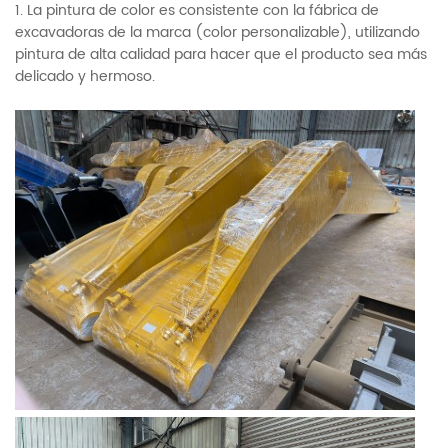
1. La pintura de color es consistente con la fábrica de
excavadoras de la marca (color personalizable), utilizando
pintura de alta calidad para hacer que el producto sea más
delicado y hermoso.