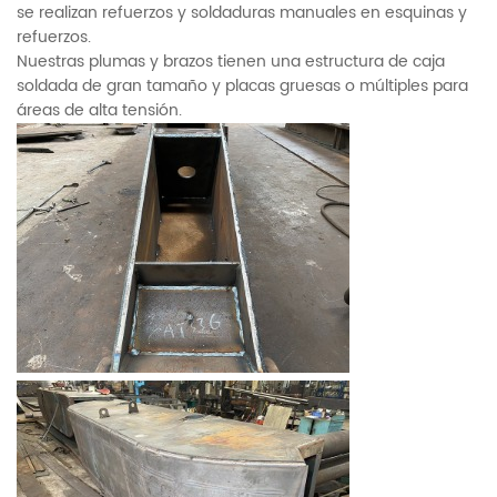
se realizan refuerzos y soldaduras manuales en esquinas y
refuerzos.
Nuestras plumas y brazos tienen una estructura de caja
soldada de gran tamaño y placas gruesas o múltiples para
áreas de alta tensión.