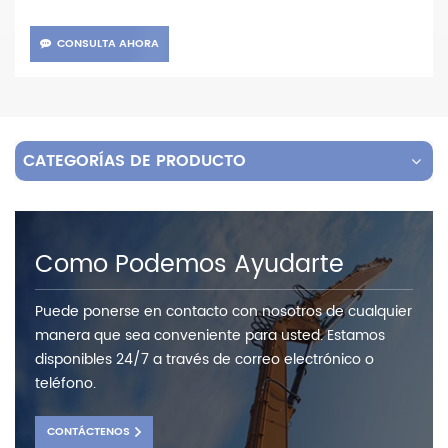
CONSULTA AHORA
CATEGORÍAS DE PRODUCTO
Como Podemos Ayudarte
Puede ponerse en contacto con nosotros de cualquier
manera que sea conveniente para usted. Estamos
disponibles 24/7 a través de correo electrónico o
teléfono.
CONTÁCTENOS