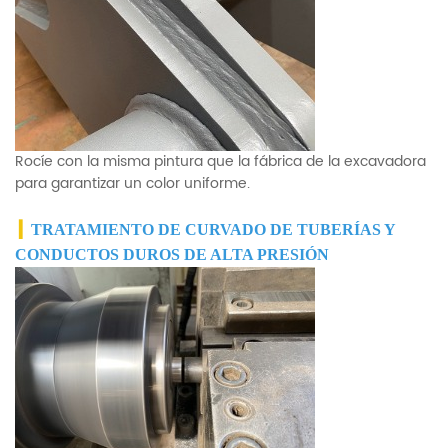
Rocíe con la misma pintura que la fábrica de la excavadora
para garantizar un color uniforme.
▎
TRATAMIENTO DE CURVADO DE TUBERÍAS Y
CONDUCTOS DUROS DE ALTA PRESIÓN