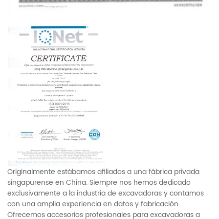
Originalmente estábamos afiliados a una fábrica privada
singapurense en China. Siempre nos hemos dedicado
exclusivamente a la industria de excavadoras y contamos
con una amplia experiencia en datos y fabricación.
Ofrecemos accesorios profesionales para excavadoras a