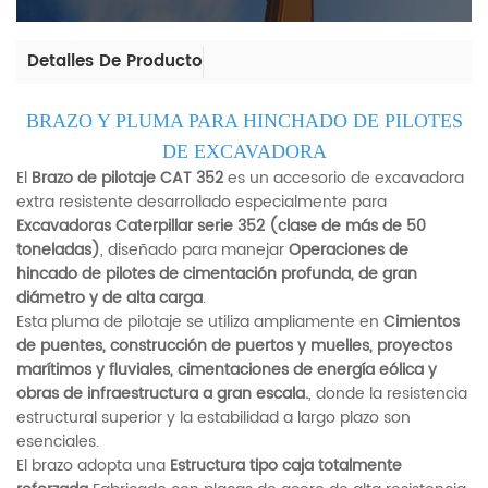
Detalles De Producto
BRAZO Y PLUMA PARA HINCHADO DE PILOTES
DE EXCAVADORA
El
Brazo de pilotaje CAT 352
es un accesorio de excavadora
extra resistente desarrollado especialmente para
Excavadoras Caterpillar serie 352 (clase de más de 50
toneladas)
, diseñado para manejar
Operaciones de
hincado de pilotes de cimentación profunda, de gran
diámetro y de alta carga
.
Esta pluma de pilotaje se utiliza ampliamente en
Cimientos
de puentes, construcción de puertos y muelles, proyectos
marítimos y fluviales, cimentaciones de energía eólica y
obras de infraestructura a gran escala.
, donde la resistencia
estructural superior y la estabilidad a largo plazo son
esenciales.
El brazo adopta una
Estructura tipo caja totalmente