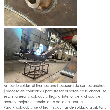
Antes de soldar, utilizamos una fresadora de cantos anchos
(proceso de conicidad) para fresar el borde de la chapa. De
esta manera, la soldadura llega al interior de la chapa de
acero y mejora el rendimiento de la estructura.
Para la soldadura se utilizan máquinas de soldadura orbital y