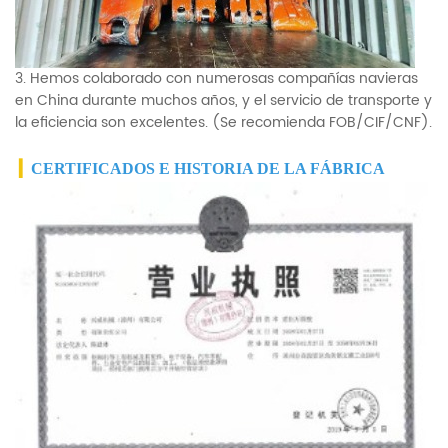
3. Hemos colaborado con numerosas compañías navieras
en China durante muchos años, y el servicio de transporte y
la eficiencia son excelentes. (Se recomienda FOB/CIF/CNF).
▎
CERTIFICADOS E HISTORIA DE LA FÁBRICA