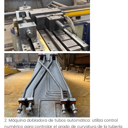
2. Máquina dobladora de tubos automática: utiliza control
numérico para controlar el grado de curvatura de la tubería