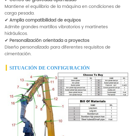
Mantiene el equilibrio de la máquina en condiciones de
carga pesada.
✔
Amplia compatibilidad de equipos
Admite grandes martillos vibratorios y martinetes
hidráulicos.
✔
Personalización orientada a proyectos
Diseño personalizado para diferentes requisitos de
cimentación.
▎
SITUACIÓN DE CONFIGURACIÓN