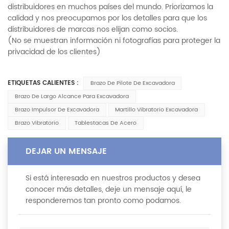
distribuidores en muchos países del mundo. Priorizamos la
calidad y nos preocupamos por los detalles para que los
distribuidores de marcas nos elijan como socios.
(No se muestran información ni fotografías para proteger la
privacidad de los clientes)
ETIQUETAS CALIENTES :
Brazo De Pilote De Excavadora
Brazo De Largo Alcance Para Excavadora
Brazo Impulsor De Excavadora
Martillo Vibratorio Excavadora
Brazo Vibratorio
Tablestacas De Acero
DEJAR UN MENSAJE
Si está interesado en nuestros productos y desea
conocer más detalles, deje un mensaje aquí, le
responderemos tan pronto como podamos.