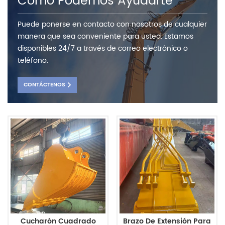
Como Podemos Ayudarte
Puede ponerse en contacto con nosotros de cualquier
manera que sea conveniente para usted. Estamos
disponibles 24/7 a través de correo electrónico o
teléfono.
CONTÁCTENOS
Cucharón Cuadrado
Brazo De Extensión Para