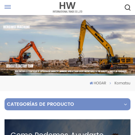
HOGAR
Komatsu
CATEGORÍAS DE PRODUCTO