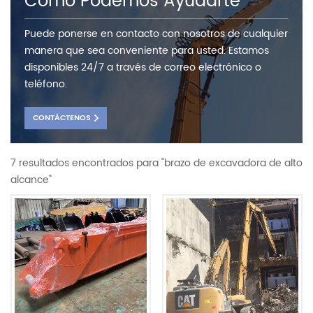
Como Podemos Ayudarte
Puede ponerse en contacto con nosotros de cualquier
manera que sea conveniente para usted. Estamos
disponibles 24/7 a través de correo electrónico o
teléfono.
CONTÁCTENOS
7 resultados encontrados para "brazo de excavadora de alto
alcance"