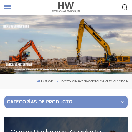
HOGAR
brazo de excavadora de alto alcance
CATEGORÍAS DE PRODUCTO