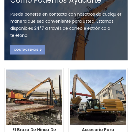
Como Podemos Ayudarte
Puede ponerse en contacto con nosotros de cualquier
manera que sea conveniente para usted. Estamos
disponibles 24/7 a través de correo electrónico o
teléfono.
CONTÁCTENOS
El Brazo De Hinca De
Accesorio Para