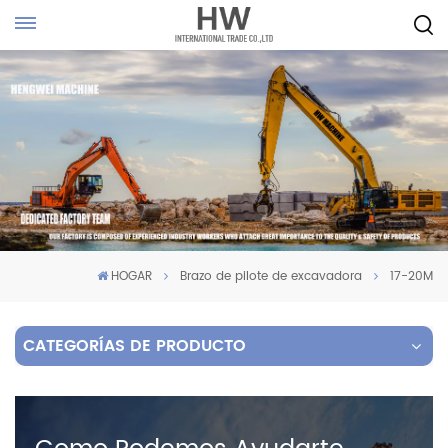
HOGAR
Brazo de pilote de excavadora
17-20M
CATEGORÍAS DE PRODUCTO