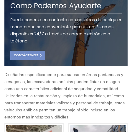
Como Podemos Ayudarte
Puede ponerse en contacto con nosotros de cualquier
manera que sea conveniente para usted. Estamos
disponibles 24/7 a través de correo electrónico o
teléfono.
CONTÁCTENOS
Diseñadas específicamente para su uso en áreas pantanosas y
cenagosas, las excavadoras anfibias pueden flotar en el agua
como una característica adicional de seguridad y versatilidad.
Utilizados en la restauración y limpieza de humedales, así como
para transportar materiales valiosos y personal de trabajo, estos
vehículos anfibios permiten un trabajo rápido incluso en los
.
entornos más inhóspitos y difíciles.