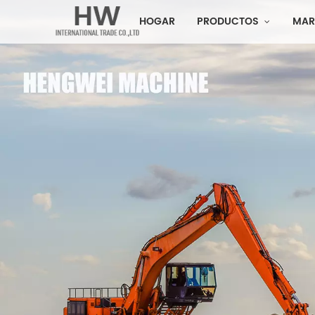
HOGAR
PRODUCTOS
MAR