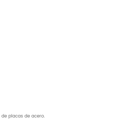
e de placas de acero.