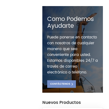
Como Podemos
Ayudarte
Puede ponerse en contacto
con nosotros de cualquier
manera que sea
conveniente para usted.
Estamos disponibles 24/7 a
través de correo
electrónico o teléfono.
CONTÁCTENOS
Nuevos Productos