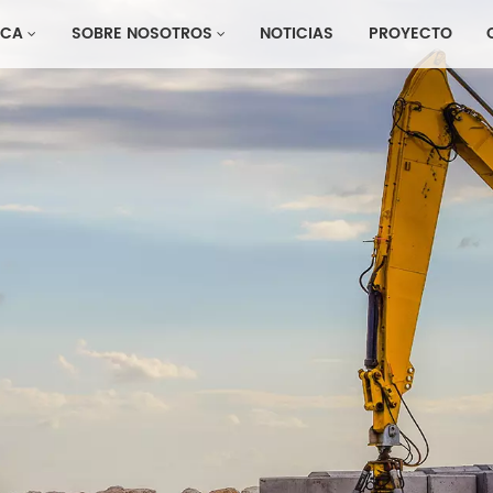
CA
SOBRE NOSOTROS
NOTICIAS
PROYECTO