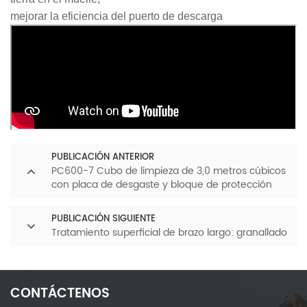
mejorar la eficiencia del puerto de descarga
PUBLICACIÓN ANTERIOR
PC600-7 Cubo de limpieza de 3,0 metros cúbicos
con placa de desgaste y bloque de protección
PUBLICACIÓN SIGUIENTE
Tratamiento superficial de brazo largo: granallado
CONTÁCTENOS