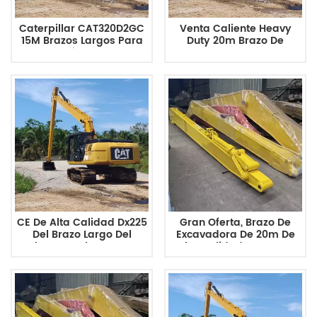
Caterpillar CAT320D2GC
Venta Caliente Heavy
15M Brazos Largos Para
Duty 20m Brazo De
Equipos De
Excavadora Pluma De
Pavimentación Con
Largo Alcance Dx225 De
Normas De Seguridad
Alta Calidad Certificado
CE Para Dx300
CE De Alta Calidad Dx225
Gran Oferta, Brazo De
Del Brazo Largo Del
Excavadora De 20m De
Alcance Del Brazo De
Alta Calidad, Brazo De
Excavadora Resistente De
Excavadora De Largo
La Venta Caliente 20m
Alcance, Brazo De
Certificado Para PC350-8
Excavadora Certificado
CE Dx225, Brazo De
Excavadora De Largo