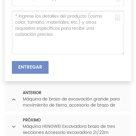
ENTREGAR
ANTERIOR
Máquina de brazo de excavación grande para
movimiento de tierra, accesorio de brazo de
excavadora de 40-60 toneladas
PRÓXIMO
Máquina HENGWEI Excavadora brazo de tres
secciones Accesorio excavadora 21/22m