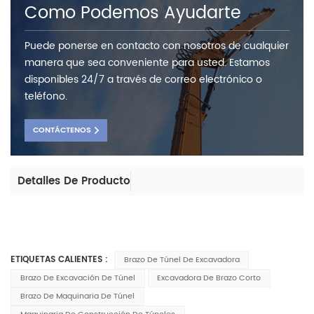
Como Podemos Ayudarte
Puede ponerse en contacto con nosotros de cualquier
manera que sea conveniente para usted. Estamos
disponibles 24/7 a través de correo electrónico o
teléfono.
CONTÁCTENOS
Detalles De Producto
ETIQUETAS CALIENTES :
Brazo De Túnel De Excavadora
Brazo De Excavación De Túnel
Excavadora De Brazo Corto
Brazo De Maquinaria De Túnel