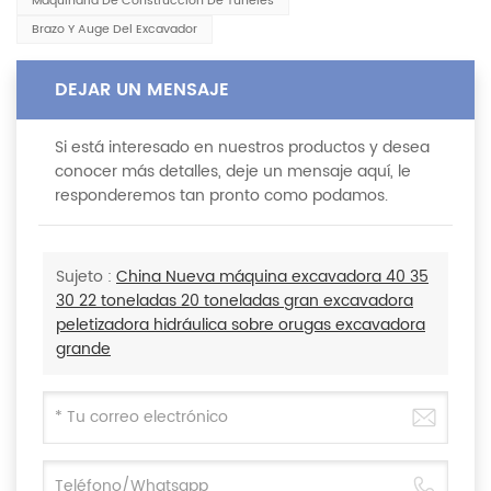
Maquinaria De Construcción De Túneles
Brazo Y Auge Del Excavador
DEJAR UN MENSAJE
Si está interesado en nuestros productos y desea
conocer más detalles, deje un mensaje aquí, le
responderemos tan pronto como podamos.
Sujeto :
China Nueva máquina excavadora 40 35
30 22 toneladas 20 toneladas gran excavadora
peletizadora hidráulica sobre orugas excavadora
grande