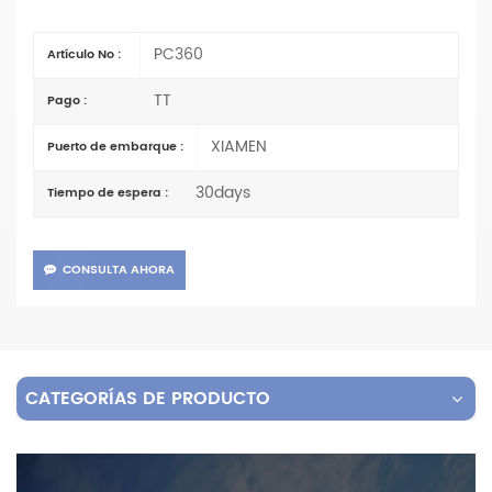
PC360
Artículo No :
TT
Pago :
XIAMEN
Puerto de embarque :
30days
Tiempo de espera :
CONSULTA AHORA
CATEGORÍAS DE PRODUCTO