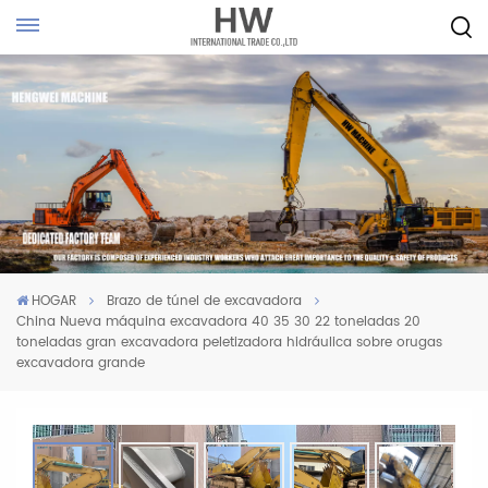
HOGAR
Brazo de túnel de excavadora
China Nueva máquina excavadora 40 35 30 22 toneladas 20
toneladas gran excavadora peletizadora hidráulica sobre orugas
excavadora grande