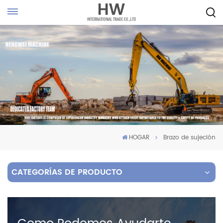
HOGAR
Brazo de sujeción
CATEGORÍAS DE PRODUCTO