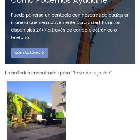
Como Podemos Ayudarte
Puede ponerse en contacto con nosotros de cualquier
manera que sea conveniente para usted. Estamos
disponibles 24/7 a través de correo electrónico o
teléfono.
CONTÁCTENOS
1 resultados encontrados para "Brazo de sujeción"