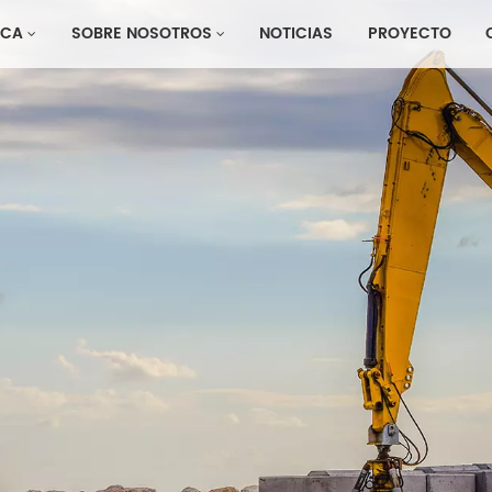
CA
SOBRE NOSOTROS
NOTICIAS
PROYECTO