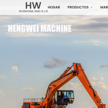
HOGAR
PRODUCTOS
MAR