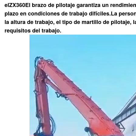
el
ZX360
El brazo de pilotaje garantiza un rendimien
plazo en condiciones de trabajo difíciles.
La person
la altura de trabajo, el tipo de martillo de pilotaje,
requisitos del trabajo.