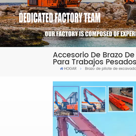
Accesorio De Brazo De 
Para Trabajos Pesados ​
HOGAR
Brazo de pilote de excavad