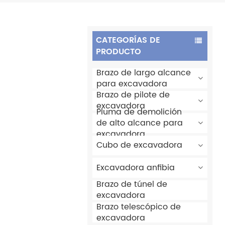
CATEGORÍAS DE
PRODUCTO
Brazo de largo alcance
para excavadora
Brazo de pilote de
excavadora
Pluma de demolición
de alto alcance para
excavadora
Cubo de excavadora
Excavadora anfibia
Brazo de túnel de
excavadora
Brazo telescópico de
excavadora