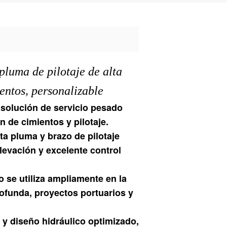
pluma de pilotaje de alta
entos, personalizable
 solución de servicio pesado
 de cimientos y pilotaje.
ta pluma y brazo de pilotaje
levación y excelente control
 se utiliza ampliamente en la
ofunda, proyectos portuarios y
a y diseño hidráulico optimizado,