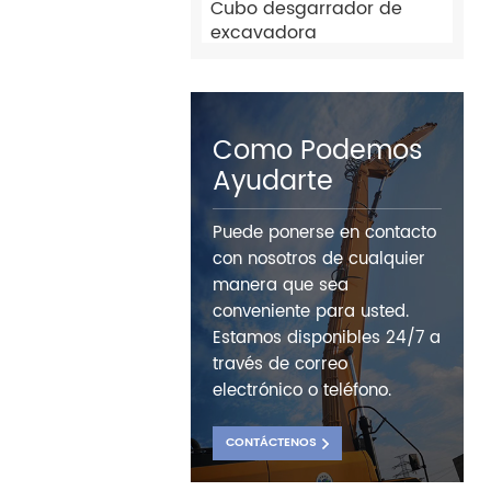
Cubo desgarrador de
excavadora
Como Podemos
Ayudarte
Puede ponerse en contacto
con nosotros de cualquier
manera que sea
conveniente para usted.
Estamos disponibles 24/7 a
través de correo
electrónico o teléfono.
CONTÁCTENOS