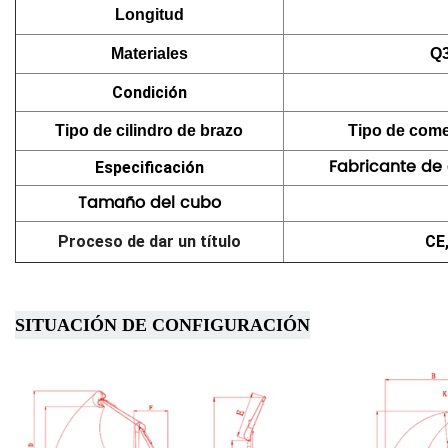
Longitud
Materiales
Q
Condición
Tipo de cilindro de brazo
Tipo de comer
Fabricante de 
Especificación
Tamaño del cubo
Proceso de dar un título
CE
SITUACIÓN DE CONFIGURACIÓN