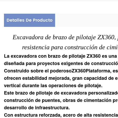
Detalles De Producto
Excavadora de brazo de pilotaje ZX360, 
resistencia para construcción de cimi
La excavadora con brazo de pilotaje ZX360 es una
diseñada para proyectos exigentes de construcción
Construido sobre el poderoso
ZX360
Plataforma, es
ofrecen estabilidad mejorada, gran capacidad de e
vertical durante las operaciones de pilotaje.
Este brazo de pilotaje de excavadora personalizado
construcción de puentes, obras de cimentación pr
desarrollo de infraestructura.
Con estructura reforzada, acero de alta resistenci