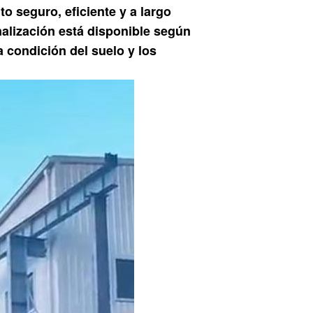
to seguro, eficiente y a largo
alización está disponible según
 la condición del suelo y los