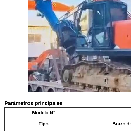
Parámetros principales
Modelo N°
Tipo
Brazo de