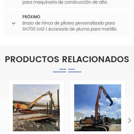
para maquinaria de construcción de alta
resistencia, PC850SE
PRÓXIMO
Brazo de hinca de pilotes personalizado para
SH700 LHD | Accesorio de pluma para martillo
vibratorio de alta resistencia
PRODUCTOS RELACIONADOS