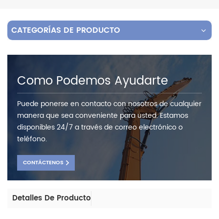
CATEGORÍAS DE PRODUCTO
Como Podemos Ayudarte
Puede ponerse en contacto con nosotros de cualquier
manera que sea conveniente para usted. Estamos
disponibles 24/7 a través de correo electrónico o
teléfono.
CONTÁCTENOS
Detalles De Producto