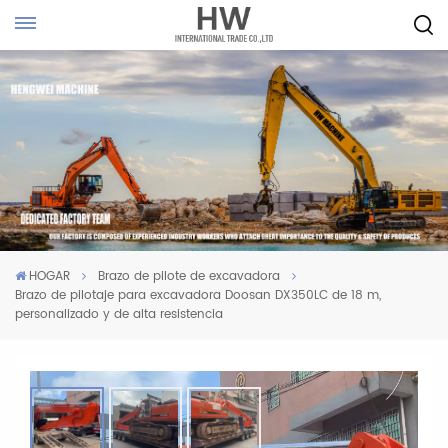
HOGAR
Brazo de pilote de excavadora
Brazo de pilotaje para excavadora Doosan DX350LC de 18 m,
personalizado y de alta resistencia