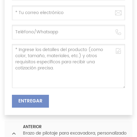
ENTREGAR
ANTERIOR
Brazo de pilotaje para excavadora, personalizado