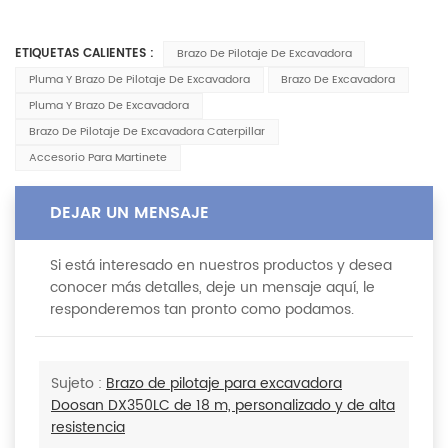
ETIQUETAS CALIENTES :
Brazo De Pilotaje De Excavadora
Pluma Y Brazo De Pilotaje De Excavadora
Brazo De Excavadora
Pluma Y Brazo De Excavadora
Brazo De Pilotaje De Excavadora Caterpillar
Accesorio Para Martinete
DEJAR UN MENSAJE
Si está interesado en nuestros productos y desea
conocer más detalles, deje un mensaje aquí, le
responderemos tan pronto como podamos.
Sujeto :
Brazo de pilotaje para excavadora
Doosan DX350LC de 18 m, personalizado y de alta
resistencia