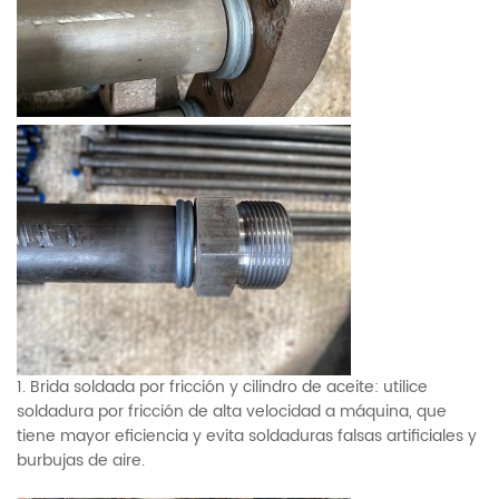
1. Brida soldada por fricción y cilindro de aceite: utilice
soldadura por fricción de alta velocidad a máquina, que
tiene mayor eficiencia y evita soldaduras falsas artificiales y
burbujas de aire.