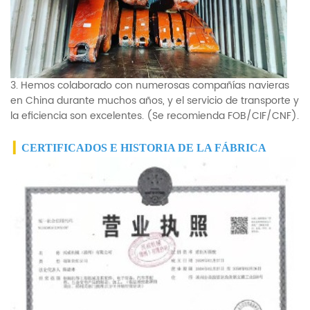
3. Hemos colaborado con numerosas compañías navieras
en China durante muchos años, y el servicio de transporte y
la eficiencia son excelentes. (Se recomienda FOB/CIF/CNF).
▎
CERTIFICADOS E HISTORIA DE LA FÁBRICA