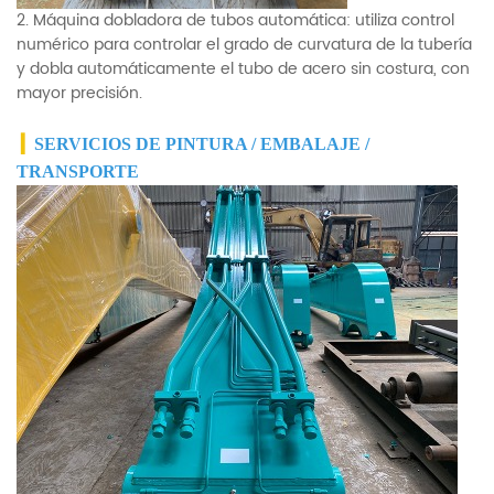
2. Máquina dobladora de tubos automática: utiliza control
numérico para controlar el grado de curvatura de la tubería
y dobla automáticamente el tubo de acero sin costura, con
mayor precisión.
▎
SERVICIOS DE PINTURA / EMBALAJE /
TRANSPORTE