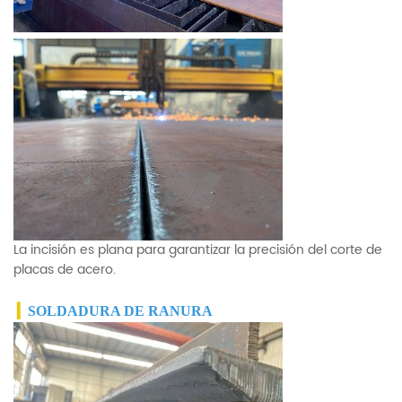
La incisión es plana para garantizar la precisión del corte de
placas de acero.
▎
SOLDADURA DE RANURA