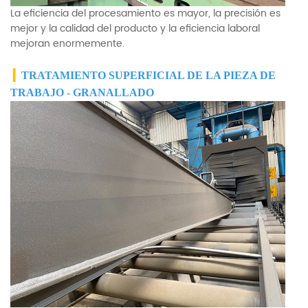
La eficiencia del procesamiento es mayor, la precisión es
mejor y la calidad del producto y la eficiencia laboral
mejoran enormemente.
▎
TRATAMIENTO SUPERFICIAL DE LA PIEZA DE
TRABAJO - GRANALLADO