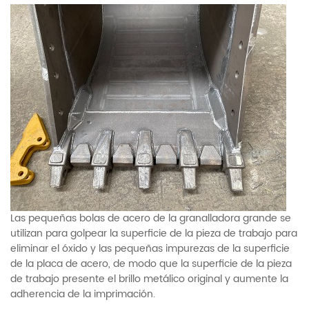
Las pequeñas bolas de acero de la granalladora grande se
utilizan para golpear la superficie de la pieza de trabajo para
eliminar el óxido y las pequeñas impurezas de la superficie
de la placa de acero, de modo que la superficie de la pieza
de trabajo presente el brillo metálico original y aumente la
adherencia de la imprimación.