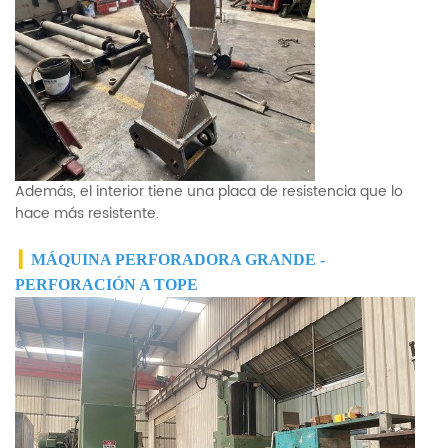
Además, el interior tiene una placa de resistencia que lo
hace más resistente.
▎
MÁQUINA PERFORADORA GRANDE -
PERFORACIÓN A TOPE