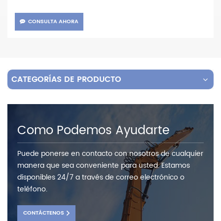
CONSULTA AHORA
CATEGORÍAS DE PRODUCTO
Como Podemos Ayudarte
Puede ponerse en contacto con nosotros de cualquier
manera que sea conveniente para usted. Estamos
disponibles 24/7 a través de correo electrónico o
teléfono.
CONTÁCTENOS