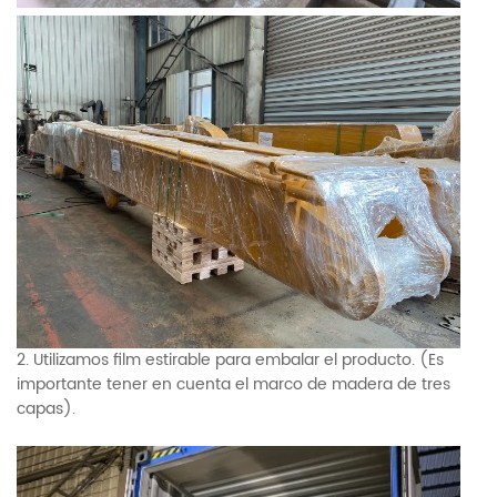
2. Utilizamos film estirable para embalar el producto. (Es
importante tener en cuenta el marco de madera de tres
capas).