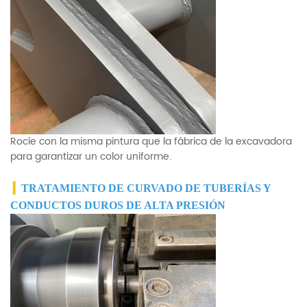
Rocíe con la misma pintura que la fábrica de la excavadora
para garantizar un color uniforme.
▎
TRATAMIENTO DE CURVADO DE TUBERÍAS Y
CONDUCTOS DUROS DE ALTA PRESIÓN