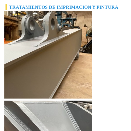
▎
TRATAMIENTOS DE IMPRIMACIÓN Y PINTURA