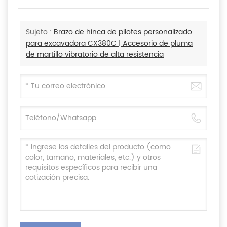
Sujeto :
Brazo de hinca de pilotes personalizado
para excavadora CX380C | Accesorio de pluma
de martillo vibratorio de alta resistencia