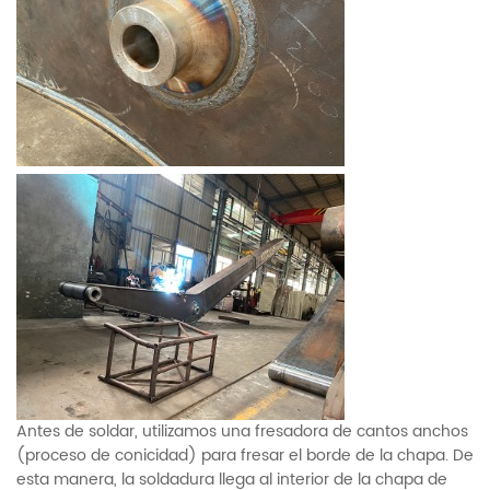
Antes de soldar, utilizamos una fresadora de cantos anchos
(proceso de conicidad) para fresar el borde de la chapa. De
esta manera, la soldadura llega al interior de la chapa de