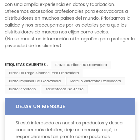
con una amplia experiencia en datos y fabricación.
Ofrecemos accesorios profesionales para excavadoras a
distribuidores en muchos países del mundo. Priorizamos la
calidad y nos preocupamos por los detalles para que los
distribuidores de marcas nos elijan como socios.
(No se muestran información ni fotografías para proteger la
privacidad de los clientes)
ETIQUETAS CALIENTES :
Brazo De Pilote De Excavadora
Brazo De Largo Alcance Para Excavadora
Brazo Impulsor De Excavadora
Martillo Vibratorio Excavadora
Brazo Vibratorio
Tablestacas De Acero
DEJAR UN MENSAJE
Si está interesado en nuestros productos y desea
conocer más detalles, deje un mensaje aquí, le
responderemos tan pronto como podamos.