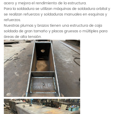
acero y mejora el rendimiento de la estructura.
Para la soldadura se utilizan máquinas de soldadura orbital y
se realizan refuerzos y soldaduras manuales en esquinas y
refuerzos.
Nuestras plumas y brazos tienen una estructura de caja
soldada de gran tamaño y placas gruesas o múltiples para
áreas de alta tensión.