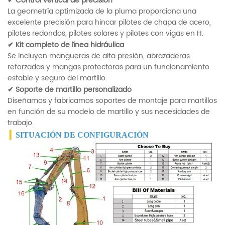
✔
Control vertical de precisión
La geometría optimizada de la pluma proporciona una
excelente precisión para hincar pilotes de chapa de acero,
pilotes redondos, pilotes solares y pilotes con vigas en H.
✔
Kit completo de línea hidráulica
Se incluyen mangueras de alta presión, abrazaderas
reforzadas y mangas protectoras para un funcionamiento
estable y seguro del martillo.
✔
Soporte de martillo personalizado
Diseñamos y fabricamos soportes de montaje para martillos
en función de su modelo de martillo y sus necesidades de
trabajo.
▎
SITUACIÓN DE CONFIGURACIÓN