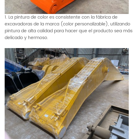
1. La pintura de color es consistente con la fábrica de
excavadoras de la marca (color personalizable), utilizando
pintura de alta calidad para hacer que el producto sea más
delicado y hermoso.