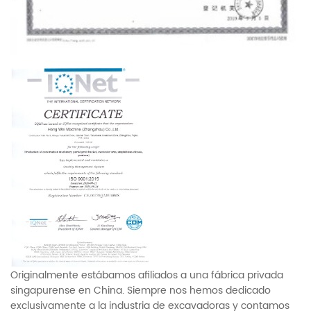
Originalmente estábamos afiliados a una fábrica privada
singapurense en China. Siempre nos hemos dedicado
exclusivamente a la industria de excavadoras y contamos