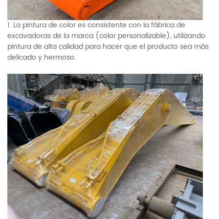
1. La pintura de color es consistente con la fábrica de
excavadoras de la marca (color personalizable), utilizando
pintura de alta calidad para hacer que el producto sea más
delicado y hermoso.