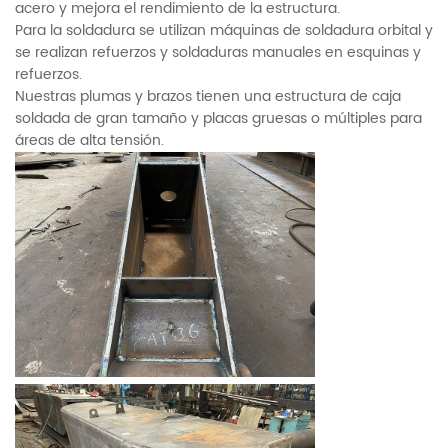
acero y mejora el rendimiento de la estructura.
Para la soldadura se utilizan máquinas de soldadura orbital y
se realizan refuerzos y soldaduras manuales en esquinas y
refuerzos.
Nuestras plumas y brazos tienen una estructura de caja
soldada de gran tamaño y placas gruesas o múltiples para
áreas de alta tensión.