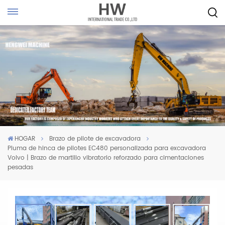
HOGAR
Brazo de pilote de excavadora
Pluma de hinca de pilotes EC480 personalizada para excavadora
Volvo | Brazo de martillo vibratorio reforzado para cimentaciones
pesadas