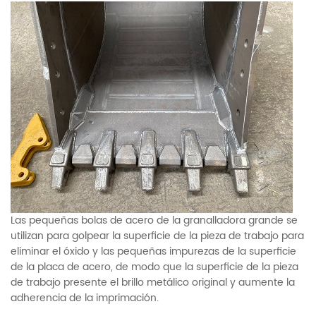
Las pequeñas bolas de acero de la granalladora grande se
utilizan para golpear la superficie de la pieza de trabajo para
eliminar el óxido y las pequeñas impurezas de la superficie
de la placa de acero, de modo que la superficie de la pieza
de trabajo presente el brillo metálico original y aumente la
adherencia de la imprimación.