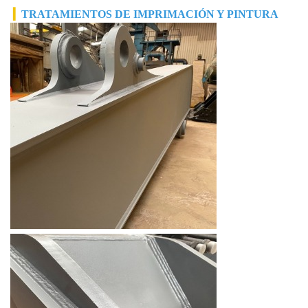
▎
TRATAMIENTOS DE IMPRIMACIÓN Y PINTURA