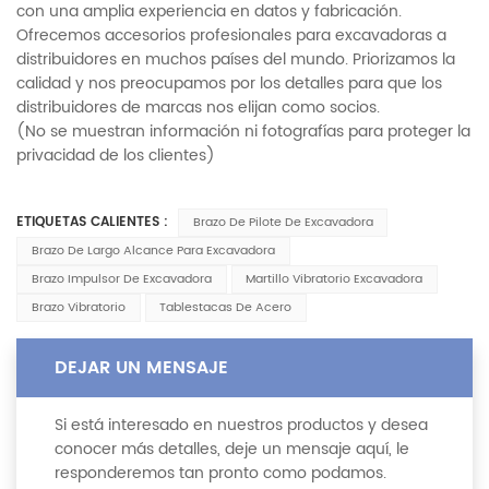
con una amplia experiencia en datos y fabricación.
Ofrecemos accesorios profesionales para excavadoras a
distribuidores en muchos países del mundo. Priorizamos la
calidad y nos preocupamos por los detalles para que los
distribuidores de marcas nos elijan como socios.
(No se muestran información ni fotografías para proteger la
privacidad de los clientes)
ETIQUETAS CALIENTES :
Brazo De Pilote De Excavadora
Brazo De Largo Alcance Para Excavadora
Brazo Impulsor De Excavadora
Martillo Vibratorio Excavadora
Brazo Vibratorio
Tablestacas De Acero
DEJAR UN MENSAJE
Si está interesado en nuestros productos y desea
conocer más detalles, deje un mensaje aquí, le
responderemos tan pronto como podamos.