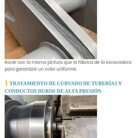
Rocíe con la misma pintura que la fábrica de la excavadora
para garantizar un color uniforme.
▎
TRATAMIENTO DE CURVADO DE TUBERÍAS Y
CONDUCTOS DUROS DE ALTA PRESIÓN