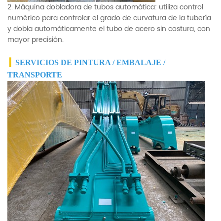
2. Máquina dobladora de tubos automática: utiliza control
numérico para controlar el grado de curvatura de la tubería
y dobla automáticamente el tubo de acero sin costura, con
mayor precisión.
▎
SERVICIOS DE PINTURA / EMBALAJE /
TRANSPORTE