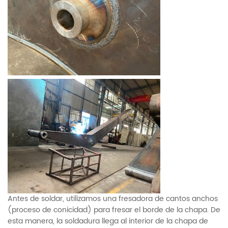
Antes de soldar, utilizamos una fresadora de cantos anchos
(proceso de conicidad) para fresar el borde de la chapa. De
esta manera, la soldadura llega al interior de la chapa de