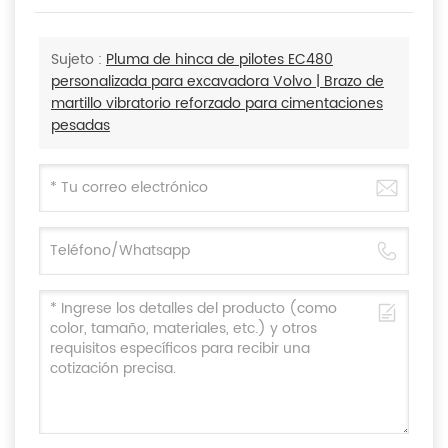
Sujeto :
Pluma de hinca de pilotes EC480
personalizada para excavadora Volvo | Brazo de
martillo vibratorio reforzado para cimentaciones
pesadas