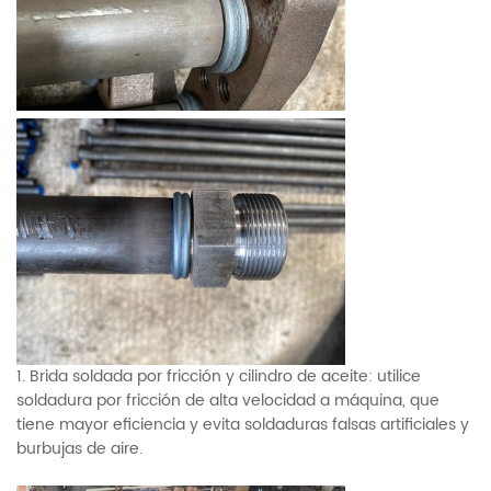
1. Brida soldada por fricción y cilindro de aceite: utilice
soldadura por fricción de alta velocidad a máquina, que
tiene mayor eficiencia y evita soldaduras falsas artificiales y
burbujas de aire.