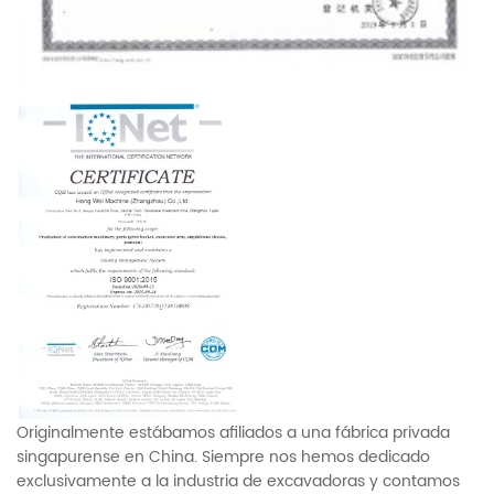
Originalmente estábamos afiliados a una fábrica privada
singapurense en China. Siempre nos hemos dedicado
exclusivamente a la industria de excavadoras y contamos