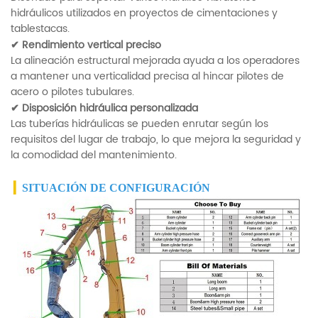
hidráulicos utilizados en proyectos de cimentaciones y
tablestacas.
✔
Rendimiento vertical preciso
La alineación estructural mejorada ayuda a los operadores
a mantener una verticalidad precisa al hincar pilotes de
acero o pilotes tubulares.
✔
Disposición hidráulica personalizada
Las tuberías hidráulicas se pueden enrutar según los
requisitos del lugar de trabajo, lo que mejora la seguridad y
la comodidad del mantenimiento.
▎
SITUACIÓN DE CONFIGURACIÓN