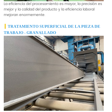
La eficiencia del procesamiento es mayor, la precisión es
mejor y la calidad del producto y la eficiencia laboral
mejoran enormemente.
▎
TRATAMIENTO SUPERFICIAL DE LA PIEZA DE
TRABAJO - GRANALLADO