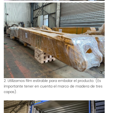
2. Utilizamos film estirable para embalar el producto. (Es
importante tener en cuenta el marco de madera de tres
capas).