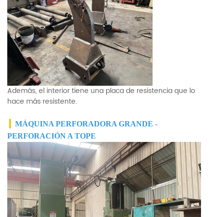
Además, el interior tiene una placa de resistencia que lo
hace más resistente.
▎
MÁQUINA PERFORADORA GRANDE -
PERFORACIÓN A TOPE