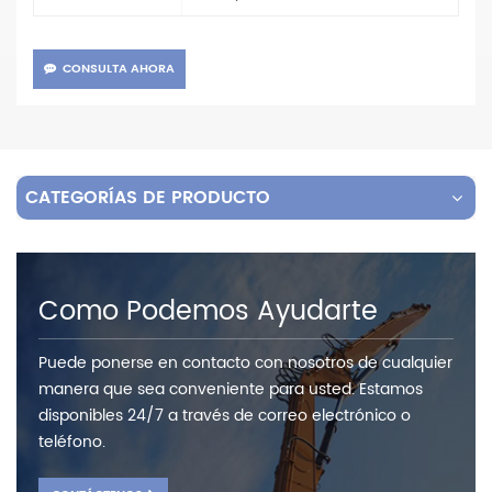
CONSULTA AHORA
CATEGORÍAS DE PRODUCTO
Como Podemos Ayudarte
Puede ponerse en contacto con nosotros de cualquier
manera que sea conveniente para usted. Estamos
disponibles 24/7 a través de correo electrónico o
teléfono.