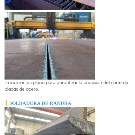
La incisión es plana para garantizar la precisión del corte de
placas de acero.
▎
SOLDADURA DE RANURA