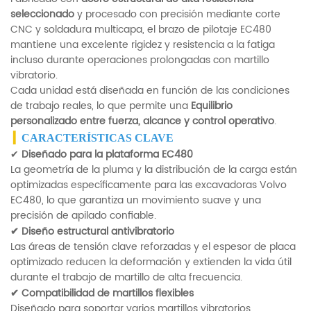
seleccionado
y procesado con precisión mediante corte
CNC y soldadura multicapa, el brazo de pilotaje EC480
mantiene una excelente rigidez y resistencia a la fatiga
incluso durante operaciones prolongadas con martillo
vibratorio.
Cada unidad está diseñada en función de las condiciones
de trabajo reales, lo que permite una
Equilibrio
personalizado entre fuerza, alcance y control operativo
.
▎
CARACTERÍSTICAS CLAVE
✔
Diseñado para la plataforma EC480
La geometría de la pluma y la distribución de la carga están
optimizadas específicamente para las excavadoras Volvo
EC480, lo que garantiza un movimiento suave y una
precisión de apilado confiable.
✔
Diseño estructural antivibratorio
Las áreas de tensión clave reforzadas y el espesor de placa
optimizado reducen la deformación y extienden la vida útil
durante el trabajo de martillo de alta frecuencia.
✔
Compatibilidad de martillos flexibles
Diseñado para soportar varios martillos vibratorios