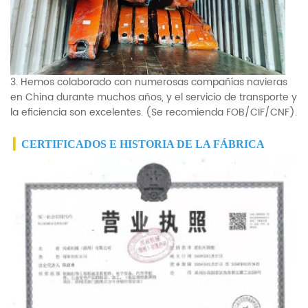
3. Hemos colaborado con numerosas compañías navieras
en China durante muchos años, y el servicio de transporte y
la eficiencia son excelentes. (Se recomienda FOB/CIF/CNF).
▎
CERTIFICADOS E HISTORIA DE LA FÁBRICA