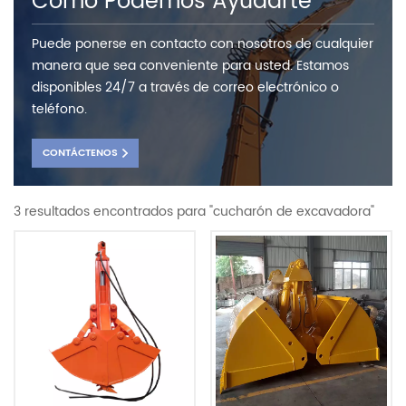
Como Podemos Ayudarte
Puede ponerse en contacto con nosotros de cualquier
manera que sea conveniente para usted. Estamos
disponibles 24/7 a través de correo electrónico o
teléfono.
CONTÁCTENOS
3 resultados encontrados para "cucharón de excavadora"