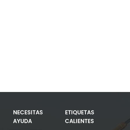
NECESITAS
ETIQUETAS
AYUDA
CALIENTES