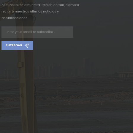
Al suscribirse a nuestra lista de correo, siempre
recibirá nuestras últimas noticias y
actualizaciones.
ENTREGAR