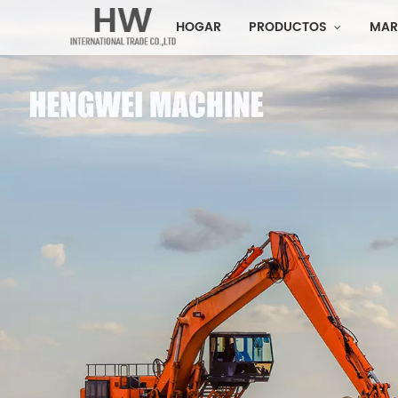
HOGAR
PRODUCTOS
MAR