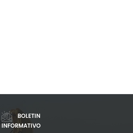
BOLETIN
INFORMATIVO