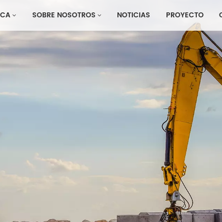
CA
SOBRE NOSOTROS
NOTICIAS
PROYECTO