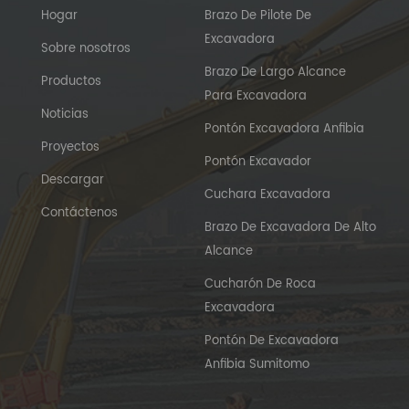
Hogar
Brazo De Pilote De
Excavadora
Sobre nosotros
Brazo De Largo Alcance
Productos
Para Excavadora
Noticias
Pontón Excavadora Anfibia
Proyectos
Pontón Excavador
Descargar
Cuchara Excavadora
Contáctenos
Brazo De Excavadora De Alto
Alcance
Cucharón De Roca
Excavadora
Pontón De Excavadora
Anfibia Sumitomo