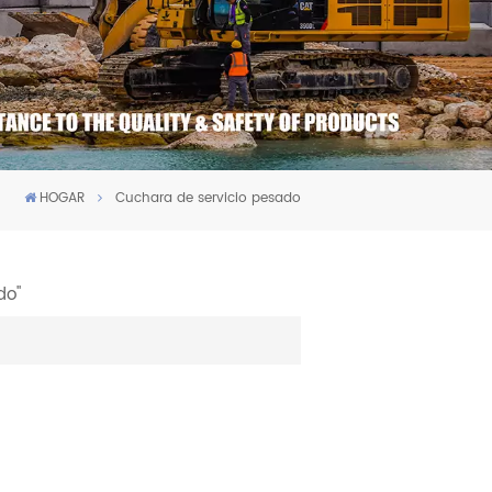
HOGAR
Cuchara de servicio pesado
do"