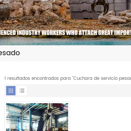
Pesado
1 resultados encontrados para "Cuchara de servicio pesa