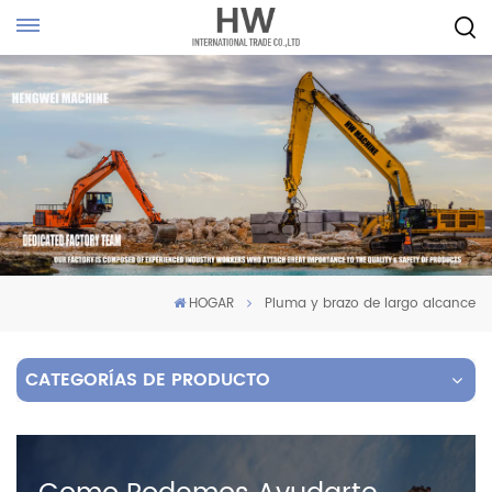
HOGAR
Pluma y brazo de largo alcance
CATEGORÍAS DE PRODUCTO