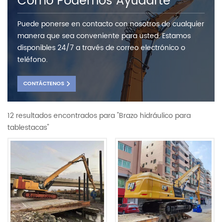
Como Podemos Ayudarte
Puede ponerse en contacto con nosotros de cualquier
manera que sea conveniente para usted. Estamos
disponibles 24/7 a través de correo electrónico o
teléfono.
CONTÁCTENOS
12 resultados encontrados para "Brazo hidráulico para
tablestacas"