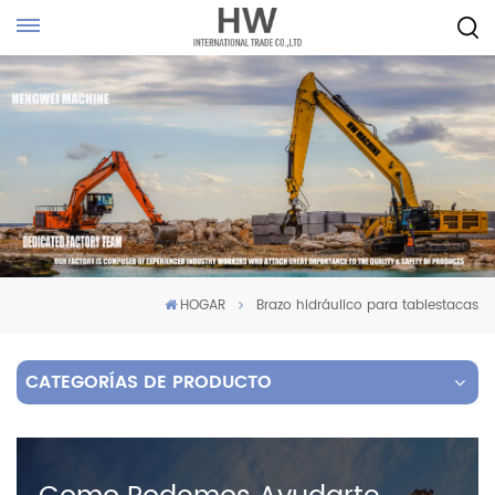
HOGAR
Brazo hidráulico para tablestacas
CATEGORÍAS DE PRODUCTO