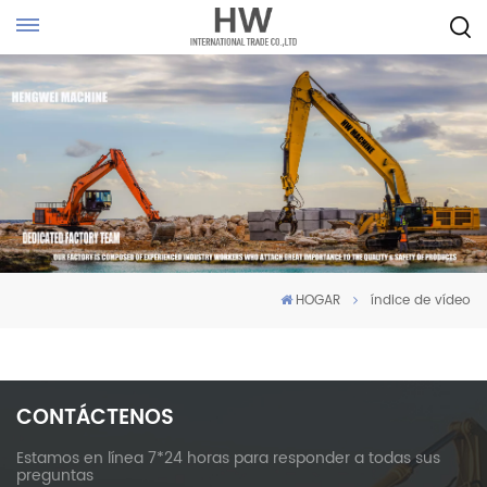
HOGAR
índice de vídeo
CONTÁCTENOS
Estamos en línea 7*24 horas para responder a todas sus
preguntas