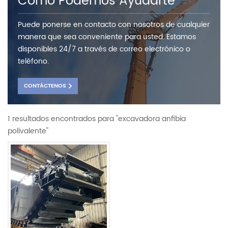
Como Podemos Ayudarte
Puede ponerse en contacto con nosotros de cualquier
manera que sea conveniente para usted. Estamos
disponibles 24/7 a través de correo electrónico o
teléfono.
CONTÁCTENOS
1 resultados encontrados para "excavadora anfibia
polivalente"