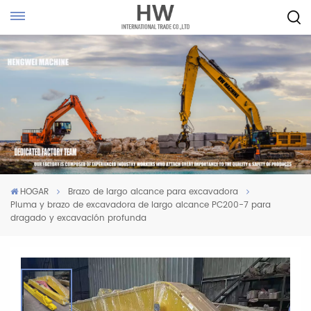
HOGAR
Brazo de largo alcance para excavadora
Pluma y brazo de excavadora de largo alcance PC200-7 para
dragado y excavación profunda