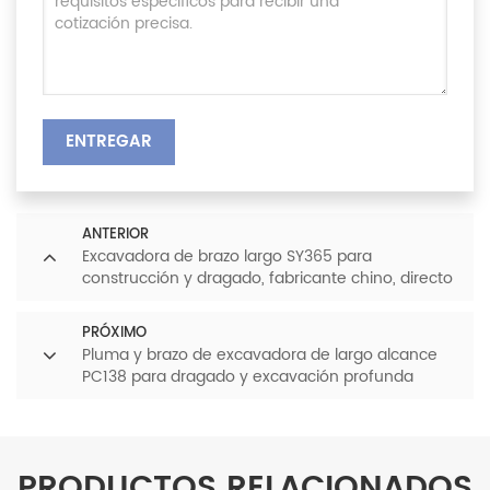
ENTREGAR
ANTERIOR
Excavadora de brazo largo SY365 para
construcción y dragado, fabricante chino, directo
de fábrica.
PRÓXIMO
Pluma y brazo de excavadora de largo alcance
PC138 para dragado y excavación profunda
PRODUCTOS RELACIONADOS