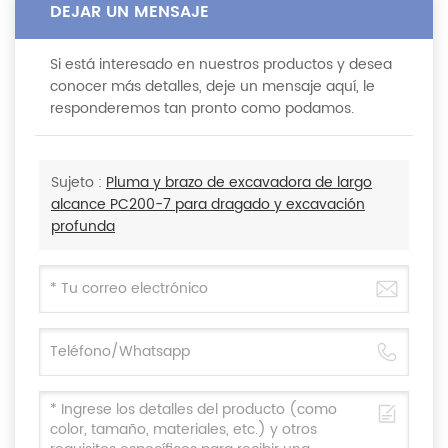
DEJAR UN MENSAJE
Si está interesado en nuestros productos y desea
conocer más detalles, deje un mensaje aquí, le
responderemos tan pronto como podamos.
Sujeto :
Pluma y brazo de excavadora de largo
alcance PC200-7 para dragado y excavación
profunda