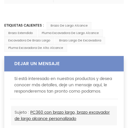
ETIQUETAS CALIENTES :
Brazo De Largo Alcance
Brazo Extendido
Pluma Excavadora De Largo Alcance
Excavadora De Brazo Largo
Brazo Largo De Excavadora
Pluma Excavadora De Alto Alcance
DEJAR UN MENSAJE
Si está interesado en nuestros productos y desea
conocer más detalles, deje un mensaje aquí, le
responderemos tan pronto como podamos.
Sujeto :
PC360 con brazo largo, brazo excavador
de largo alcance personalizado