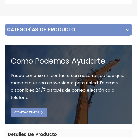
CATEGORÍAS DE PRODUCTO
Como Podemos Ayudarte
Puede ponerse en contacto con nosotros de cualquier
manera que sea conveniente para usted. Estamos
disponibles 24/7 a través de correo electrónico o
teléfono.
CONTÁCTENOS
Detalles De Producto