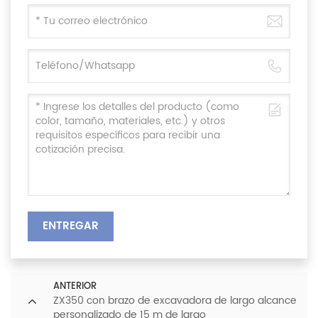
ENTREGAR
ANTERIOR
ZX350 con brazo de excavadora de largo alcance
personalizado de 15 m de largo