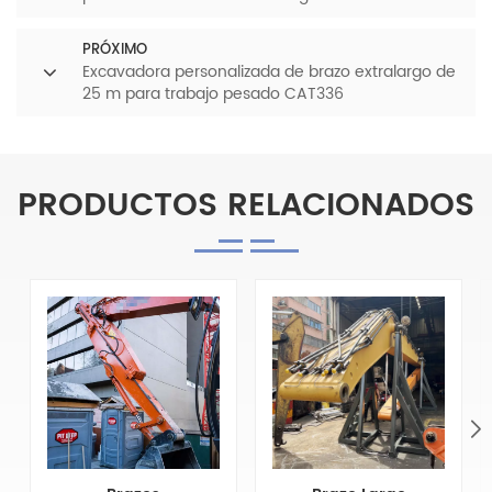
PRÓXIMO
Excavadora personalizada de brazo extralargo de
25 m para trabajo pesado CAT336
PRODUCTOS RELACIONADOS