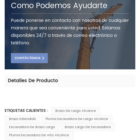
Como Podemos Ayudarte
Puede ponerse en contacto con nosotros de cualquier
manera que sea conveniente para usted. Estamos
disponibles 24/7 a través de correo electrónico o
teléfono.
CONTÁCTENOS
Detalles De Producto
ETIQUETAS CALIENTES :
Brazo De Largo Alcance
Brazo Extendido
Pluma Excavadora De Largo Alcance
Excavadora De Brazo Largo
Brazo Largo De Excavadora
Pluma Excavadora De Alto Alcance