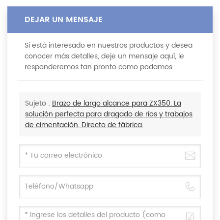
DEJAR UN MENSAJE
Si está interesado en nuestros productos y desea
conocer más detalles, deje un mensaje aquí, le
responderemos tan pronto como podamos.
Sujeto :
Brazo de largo alcance para ZX350. La
solución perfecta para dragado de ríos y trabajos
de cimentación. Directo de fábrica.