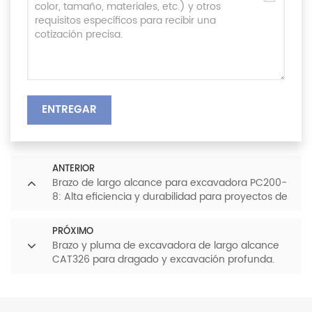
ENTREGAR
ANTERIOR
Brazo de largo alcance para excavadora PC200-
8: Alta eficiencia y durabilidad para proyectos de
dragado y construcción.
PRÓXIMO
Brazo y pluma de excavadora de largo alcance
CAT326 para dragado y excavación profunda.