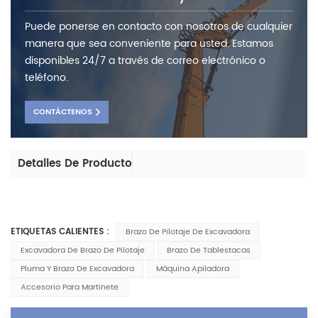
Puede ponerse en contacto con nosotros de cualquier
manera que sea conveniente para usted. Estamos
disponibles 24/7 a través de correo electrónico o
teléfono.
CONTÁCTENOS
Detalles De Producto
ETIQUETAS CALIENTES :
Brazo De Pilotaje De Excavadora
Excavadora De Brazo De Pilotaje
Brazo De Tablestacas
Pluma Y Brazo De Excavadora
Máquina Apiladora
Accesorio Para Martinete