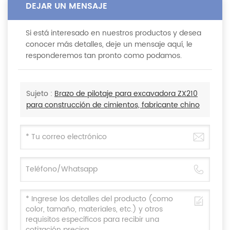
DEJAR UN MENSAJE
Si está interesado en nuestros productos y desea
conocer más detalles, deje un mensaje aquí, le
responderemos tan pronto como podamos.
Sujeto :
Brazo de pilotaje para excavadora ZX210
para construcción de cimientos, fabricante chino