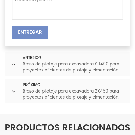
ENTREGAR
ANTERIOR
Brazo de pilotaje para excavadora SH490 para
proyectos eficientes de pilotaje y cimentación.
Fabricación de alta resistencia. Directo de fábrica.
PRÓXIMO
Brazo de pilotaje para excavadora ZX450 para
proyectos eficientes de pilotaje y cimentación.
Fabricación de alta resistencia. Directo de fábrica.
PRODUCTOS RELACIONADOS