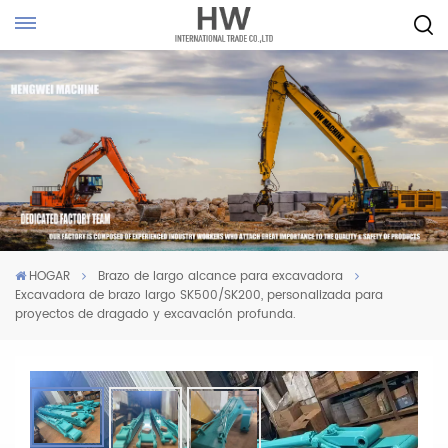
HOGAR
Brazo de largo alcance para excavadora
Excavadora de brazo largo SK500/SK200, personalizada para
proyectos de dragado y excavación profunda.