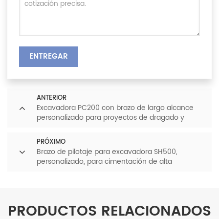
ENTREGAR
ANTERIOR
Excavadora PC200 con brazo de largo alcance
personalizado para proyectos de dragado y
excavación profunda
PRÓXIMO
Brazo de pilotaje para excavadora SH500,
personalizado, para cimentación de alta
resistencia, excavadora hidráulica
PRODUCTOS RELACIONADOS