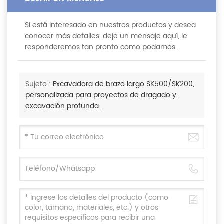
Si está interesado en nuestros productos y desea
conocer más detalles, deje un mensaje aquí, le
responderemos tan pronto como podamos.
Sujeto :
Excavadora de brazo largo SK500/SK200,
personalizada para proyectos de dragado y
excavación profunda.