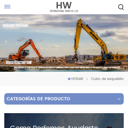
HOGAR
Cubo de esqueleto
CATEGORÍAS DE PRODUCTO