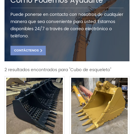
Como Podemos Ayudarte
Puede ponerse en contacto con nosotros de cualquier
manera que sea conveniente para usted. Estamos
disponibles 24/7 a través de correo electrónico o
teléfono.
CONTÁCTENOS
2 resultados encontrados para "Cubo de esqueleto"