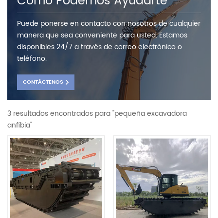
Como Podemos Ayudarte
Puede ponerse en contacto con nosotros de cualquier
manera que sea conveniente para usted. Estamos
disponibles 24/7 a través de correo electrónico o
teléfono.
CONTÁCTENOS
3 resultados encontrados para "pequeña excavadora
anfibia"