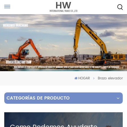
HOGAR
Brazo elevador
CATEGORÍAS DE PRODUCTO