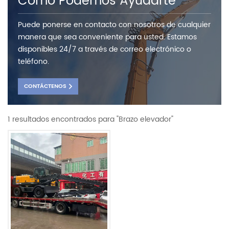
Como Podemos Ayudarte
Puede ponerse en contacto con nosotros de cualquier
manera que sea conveniente para usted. Estamos
disponibles 24/7 a través de correo electrónico o
teléfono.
CONTÁCTENOS
1 resultados encontrados para "Brazo elevador"