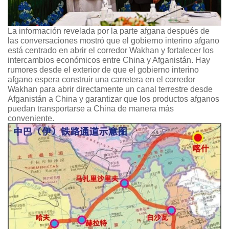
La información revelada por la parte afgana después de
las conversaciones mostró que el gobierno interino afgano
está centrado en abrir el corredor Wakhan y fortalecer los
intercambios económicos entre China y Afganistán. Hay
rumores desde el exterior de que el gobierno interino
afgano espera construir una carretera en el corredor
Wakhan para abrir directamente un canal terrestre desde
Afganistán a China y garantizar que los productos afganos
puedan transportarse a China de manera más
conveniente.