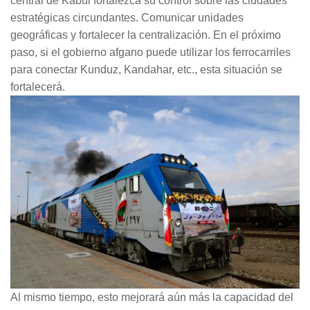
central de Kabul fortalezca su control sobre las ciudades
estratégicas circundantes. Comunicar unidades
geográficas y fortalecer la centralización. En el próximo
paso, si el gobierno afgano puede utilizar los ferrocarriles
para conectar Kunduz, Kandahar, etc., esta situación se
fortalecerá.
Al mismo tiempo, esto mejorará aún más la capacidad del