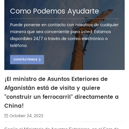
Como Podemos Ayudarte
Puede ponerse en contacto con nosotros de cualquier
manera que sea conveniente para usted. Estamos
disponibles 24/7 a través de correo electrónico o
teléfono.
CONTÁCTENOS
¡El ministro de Asuntos Exteriores de
Afganistán está de visita y quiere
"construir un ferrocarril" directamente a
China!
October 24, 2023