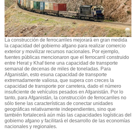
La construcción de ferrocarriles mejorará en gran medida
la capacidad del gobierno afgano para realizar comercio
exterior y movilizar recursos nacionales. Por ejemplo,
fuentes públicas mencionaron que el ferrocarril construido
entre Herat y Khaf tiene una capacidad de transporte
semanal de decenas de miles de toneladas. Para
Afganistán, esto esuna capacidad de transporte
extremadamente valiosa, que supera con creces la
capacidad de transporte por carretera, dado el número
insuficiente de vehículos pesados en Afganistán. Por lo
tanto, para Afganistán, la construcción de ferrocarriles no
sólo tiene las características de conectar unidades
geográficas relativamente independientes, sino que
también fortalecerá aún más las capacidades logísticas del
gobierno afgano y facilitará el desarrollo de las economías
nacionales y regionales.