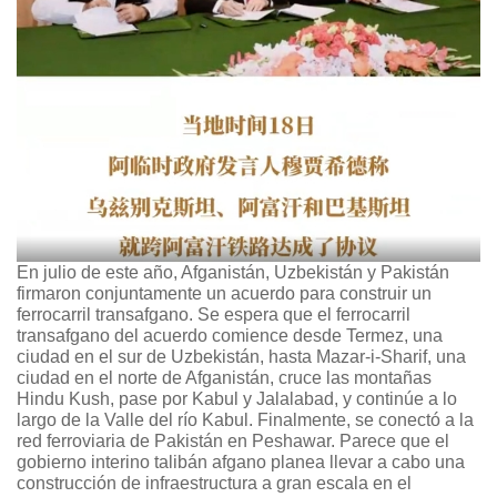
En julio de este año, Afganistán, Uzbekistán y Pakistán
firmaron conjuntamente un acuerdo para construir un
ferrocarril transafgano. Se espera que el ferrocarril
transafgano del acuerdo comience desde Termez, una
ciudad en el sur de Uzbekistán, hasta Mazar-i-Sharif, una
ciudad en el norte de Afganistán, cruce las montañas
Hindu Kush, pase por Kabul y Jalalabad, y continúe a lo
largo de la Valle del río Kabul. Finalmente, se conectó a la
red ferroviaria de Pakistán en Peshawar. Parece que el
gobierno interino talibán afgano planea llevar a cabo una
construcción de infraestructura a gran escala en el