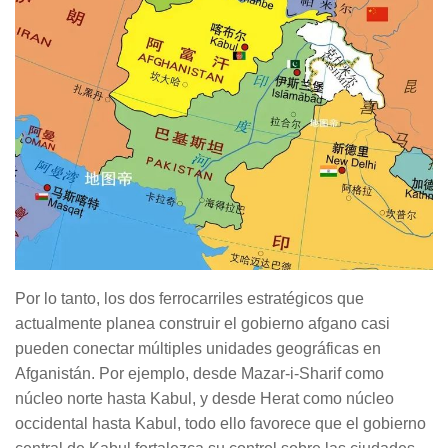
Por lo tanto, los dos ferrocarriles estratégicos que
actualmente planea construir el gobierno afgano casi
pueden conectar múltiples unidades geográficas en
Afganistán. Por ejemplo, desde Mazar-i-Sharif como
núcleo norte hasta Kabul, y desde Herat como núcleo
occidental hasta Kabul, todo ello favorece que el gobierno