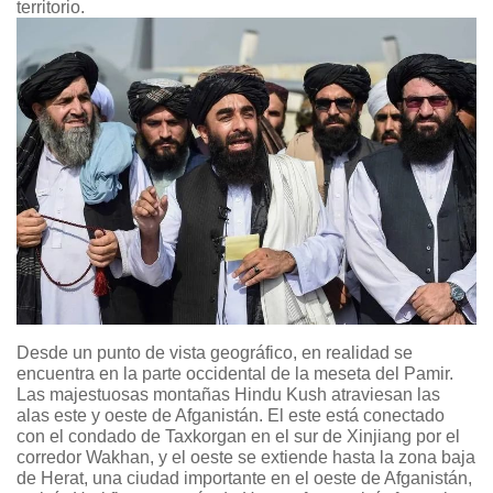
territorio.
Desde un punto de vista geográfico, en realidad se
encuentra en la parte occidental de la meseta del Pamir.
Las majestuosas montañas Hindu Kush atraviesan las
alas este y oeste de Afganistán. El este está conectado
con el condado de Taxkorgan en el sur de Xinjiang por el
corredor Wakhan, y el oeste se extiende hasta la zona baja
de Herat, una ciudad importante en el oeste de Afganistán,