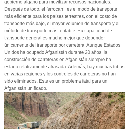
gobierno afgano para movilizar recursos nacionales.
Después de todo, el ferrocarril es el modo de transporte
más eficiente para los países terrestres, con el costo de
transporte más bajo, el mayor volumen de transporte y el
método de transporte más rentable. Su capacidad de
transporte general es mucho mejor que depender
únicamente del transporte por carretera. Aunque Estados
Unidos ha ocupado Afganistán durante 20 años, la
construcción de carreteras en Afganistán siempre ha
estado relativamente atrasada. Además, hay muchas tribus
en varias regiones y los controles de carreteras no han
sido eliminados. Este es un problema fatal para un
Afganistán unificado.