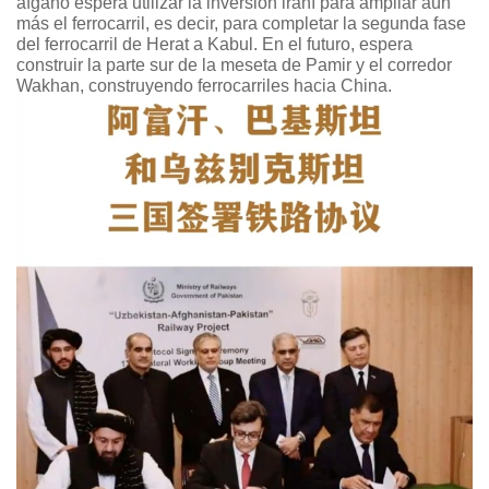
afgano espera utilizar la inversión iraní para ampliar aún
más el ferrocarril, es decir, para completar la segunda fase
del ferrocarril de Herat a Kabul. En el futuro, espera
construir la parte sur de la meseta de Pamir y el corredor
Wakhan, construyendo ferrocarriles hacia China.