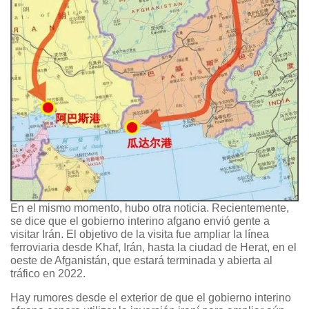
En el mismo momento, hubo otra noticia. Recientemente,
se dice que el gobierno interino afgano envió gente a
visitar Irán. El objetivo de la visita fue ampliar la línea
ferroviaria desde Khaf, Irán, hasta la ciudad de Herat, en el
oeste de Afganistán, que estará terminada y abierta al
tráfico en 2022.
Hay rumores desde el exterior de que el gobierno interino