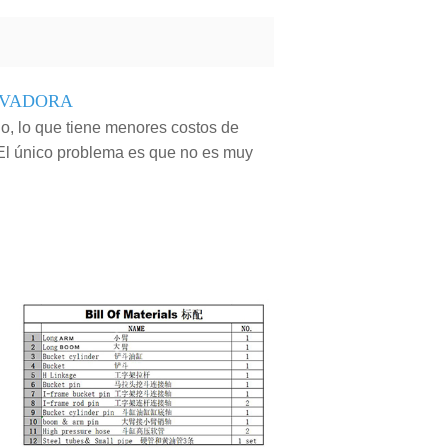
AVADORA
, lo que tiene menores costos de
 El único problema es que no es muy