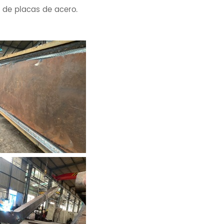
e de placas de acero.