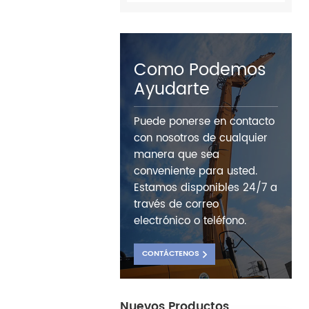
Como Podemos
Ayudarte
Puede ponerse en contacto
con nosotros de cualquier
manera que sea
conveniente para usted.
Estamos disponibles 24/7 a
través de correo
electrónico o teléfono.
CONTÁCTENOS
Nuevos Productos