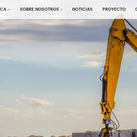
CA
SOBRE NOSOTROS
NOTICIAS
PROYECTO