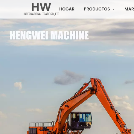
HOGAR
PRODUCTOS
MAR