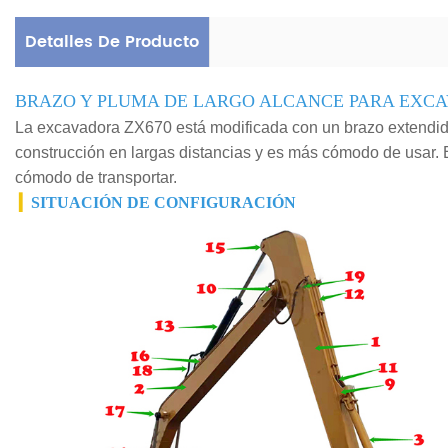
Detalles De Producto
BRAZO Y PLUMA DE LARGO ALCANCE PARA EXC
La excavadora ZX670 está modificada con un brazo extendido
construcción en largas distancias y es más cómodo de usar.
cómodo de transportar.
▎
SITUACIÓN DE CONFIGURACIÓN