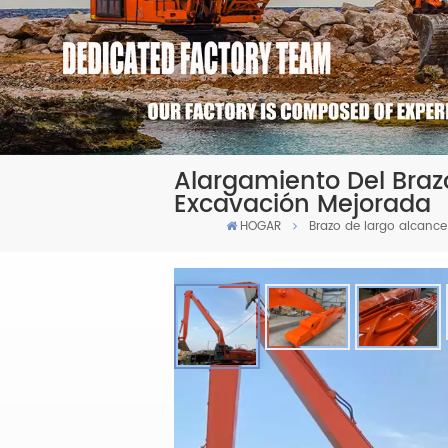
Alargamiento Del Braz
Excavación Mejorada
HOGAR
Brazo de largo alcanc