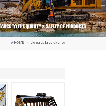
HOGAR
pluma de largo alcance