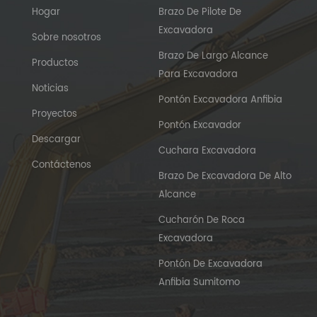
Hogar
Brazo De Pilote De
Excavadora
Sobre nosotros
Brazo De Largo Alcance
Productos
Para Excavadora
Noticias
Pontón Excavadora Anfibia
Proyectos
Pontón Excavador
Descargar
Cuchara Excavadora
Contáctenos
Brazo De Excavadora De Alto
Alcance
Cucharón De Roca
Excavadora
Pontón De Excavadora
Anfibia Sumitomo