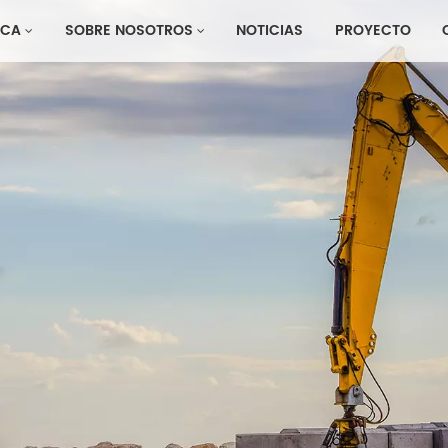
CA
SOBRE NOSOTROS
NOTICIAS
PROYECTO