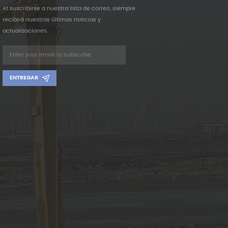
Al suscribirse a nuestra lista de correo, siempre
recibirá nuestras últimas noticias y
actualizaciones.
ENTREGAR