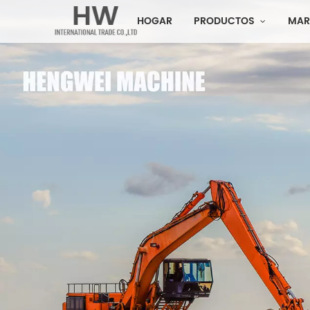
HOGAR
PRODUCTOS
MAR