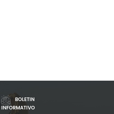
BOLETIN
INFORMATIVO