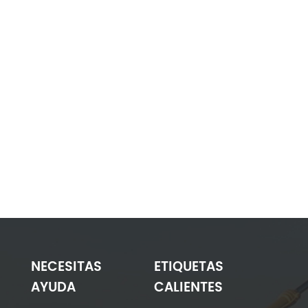
NECESITAS
ETIQUETAS
AYUDA
CALIENTES