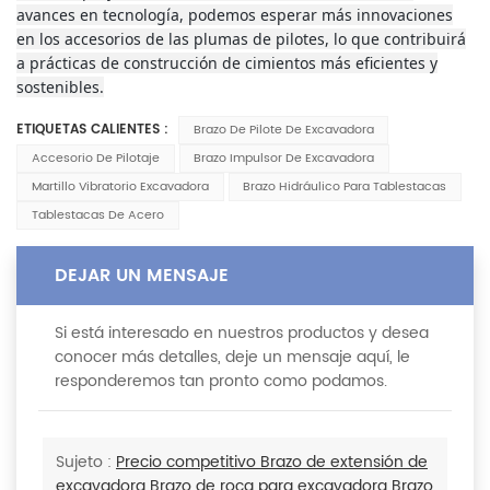
avances en tecnología, podemos esperar más innovaciones
en los accesorios de las plumas de pilotes, lo que contribuirá
a prácticas de construcción de cimientos más eficientes y
sostenibles.
ETIQUETAS CALIENTES :
Brazo De Pilote De Excavadora
Accesorio De Pilotaje
Brazo Impulsor De Excavadora
Martillo Vibratorio Excavadora
Brazo Hidráulico Para Tablestacas
Tablestacas De Acero
DEJAR UN MENSAJE
Si está interesado en nuestros productos y desea
conocer más detalles, deje un mensaje aquí, le
responderemos tan pronto como podamos.
Sujeto :
Precio competitivo Brazo de extensión de
excavadora Brazo de roca para excavadora Brazo