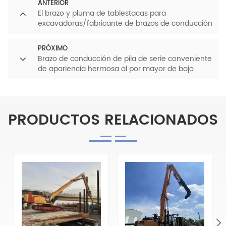
ANTERIOR
El brazo y pluma de tablestacas para
excavadoras/fabricante de brazos de conducción
de pilotes en China
PRÓXIMO
Brazo de conducción de pila de serie conveniente
de apariencia hermosa al por mayor de bajo
precio
PRODUCTOS RELACIONADOS