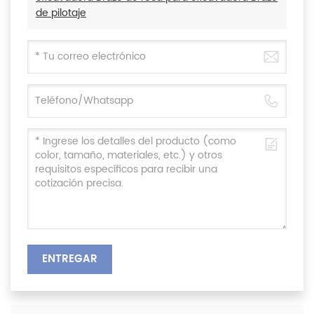
de pilotaje
ENTREGAR