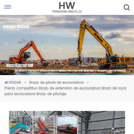
HOGAR
Brazo de pilote de excavadora
Precio competitivo Brazo de extensión de excavadora Brazo de roca
para excavadora Brazo de pilotaje