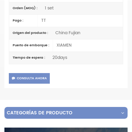
1 set
Orden (MOQ) :
TT
Pago :
China Fujian
Origen del producto :
XIAMEN
Puerto de embarque :
20days
Tiempo de espera :
CONSULTA AHORA
CATEGORÍAS DE PRODUCTO