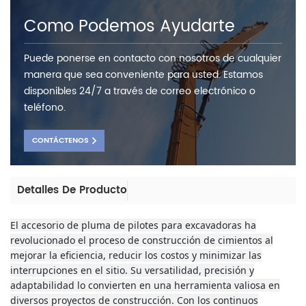
Como Podemos Ayudarte
Puede ponerse en contacto con nosotros de cualquier
manera que sea conveniente para usted. Estamos
disponibles 24/7 a través de correo electrónico o
teléfono.
CONTÁCTENOS
Detalles De Producto
El accesorio de pluma de pilotes para excavadoras ha
revolucionado el proceso de construcción de cimientos al
mejorar la eficiencia, reducir los costos y minimizar las
interrupciones en el sitio. Su versatilidad, precisión y
adaptabilidad lo convierten en una herramienta valiosa en
diversos proyectos de construcción. Con los continuos