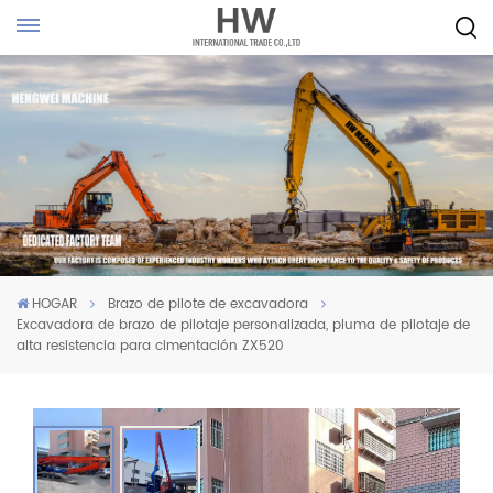
HOGAR
Brazo de pilote de excavadora
Excavadora de brazo de pilotaje personalizada, pluma de pilotaje de
alta resistencia para cimentación ZX520