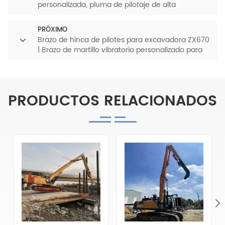
personalizada, pluma de pilotaje de alta
resistencia para construcción de cimientos
PRÓXIMO
Brazo de hinca de pilotes para excavadora ZX670
| Brazo de martillo vibratorio personalizado para
cimentaciones pesadas y construcción marina
PRODUCTOS RELACIONADOS