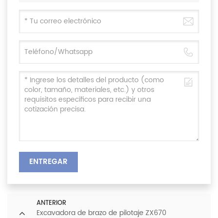
ENTREGAR
ANTERIOR
Excavadora de brazo de pilotaje ZX670