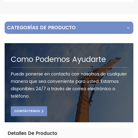
CATEGORÍAS DE PRODUCTO
Como Podemos Ayudarte
Puede ponerse en contacto con nosotros de cualquier
manera que sea conveniente para usted. Estamos
disponibles 24/7 a través de correo electrónico o
teléfono.
CONTÁCTENOS
Detalles De Producto