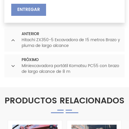
ENTREGAR
ANTERIOR
Hitachi ZX350-5 Excavadora de 15 metros Brazo y
pluma de largo alcance
PRÓXIMO
Miniexcavadora portátil Komatsu PC55 con brazo
de largo alcance de 8 m
PRODUCTOS RELACIONADOS