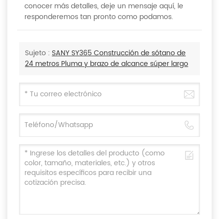
conocer más detalles, deje un mensaje aquí, le
responderemos tan pronto como podamos.
Sujeto :
SANY SY365 Construcción de sótano de
24 metros Pluma y brazo de alcance súper largo