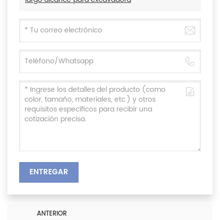
ENTREGAR
ANTERIOR