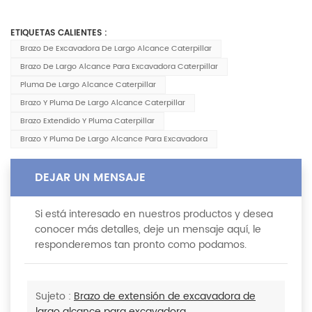
ETIQUETAS CALIENTES :
Brazo De Excavadora De Largo Alcance Caterpillar
Brazo De Largo Alcance Para Excavadora Caterpillar
Pluma De Largo Alcance Caterpillar
Brazo Y Pluma De Largo Alcance Caterpillar
Brazo Extendido Y Pluma Caterpillar
Brazo Y Pluma De Largo Alcance Para Excavadora
DEJAR UN MENSAJE
Si está interesado en nuestros productos y desea
conocer más detalles, deje un mensaje aquí, le
responderemos tan pronto como podamos.
Sujeto :
Brazo de extensión de excavadora de
largo alcance para excavadora