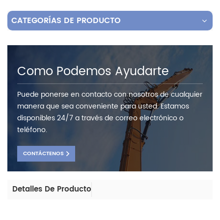
CATEGORÍAS DE PRODUCTO
Como Podemos Ayudarte
Puede ponerse en contacto con nosotros de cualquier
manera que sea conveniente para usted. Estamos
disponibles 24/7 a través de correo electrónico o
teléfono.
CONTÁCTENOS
Detalles De Producto