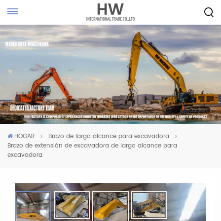
HOGAR
Brazo de largo alcance para excavadora
Brazo de extensión de excavadora de largo alcance para
excavadora