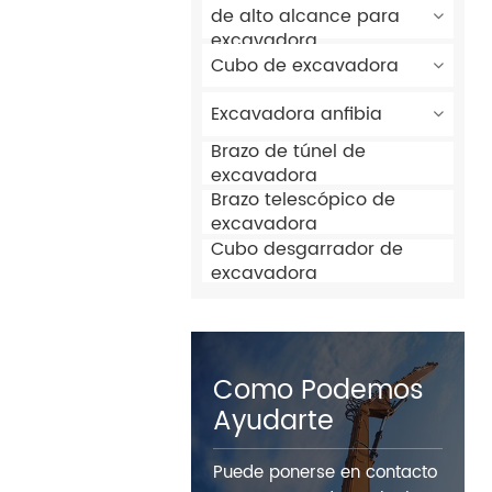
de alto alcance para
excavadora
Cubo de excavadora
Excavadora anfibia
Brazo de túnel de
excavadora
Brazo telescópico de
excavadora
Cubo desgarrador de
excavadora
Como Podemos
Ayudarte
Puede ponerse en contacto