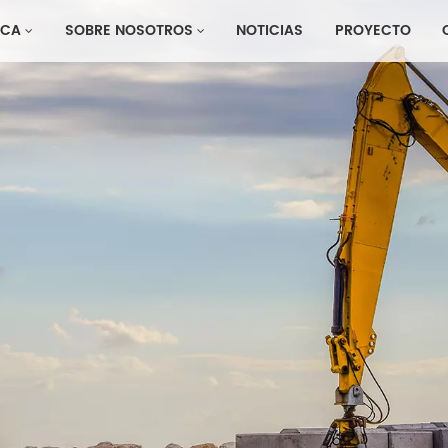
CA
SOBRE NOSOTROS
NOTICIAS
PROYECTO