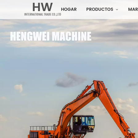
HOGAR
PRODUCTOS
MAR