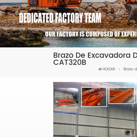
Brazo De Excavadora 
CAT320B
HOGAR
Brazo 