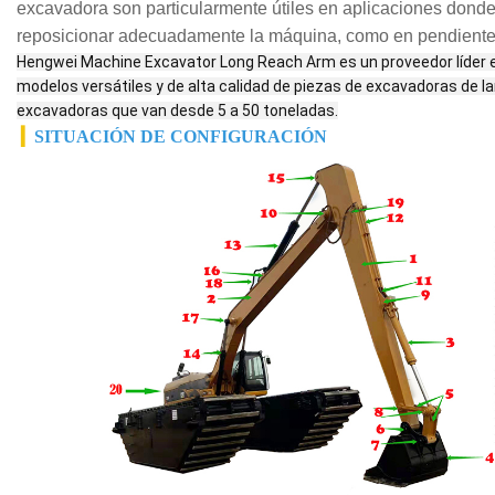
excavadora son particularmente útiles en aplicaciones donde 
reposicionar adecuadamente la máquina, como en pendiente
Hengwei Machine Excavator Long Reach Arm es un proveedor líder en
modelos versátiles y de alta calidad de piezas de excavadoras de l
excavadoras que van desde 5 a 50 toneladas.
▎
SITUACIÓN DE CONFIGURACIÓN