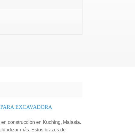
 PARA EXCAVADORA
 en construcción en Kuching, Malasia.
profundizar más. Estos brazos de