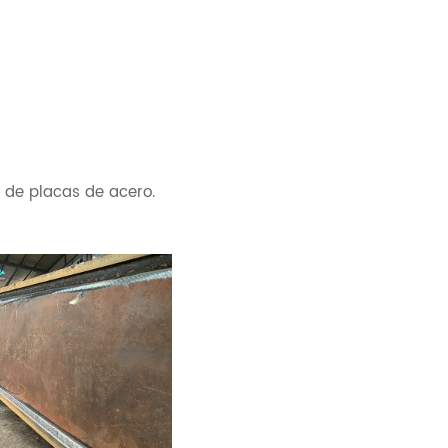
e de placas de acero.