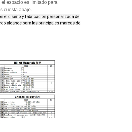
el espacio es limitado para
s cuesta abajo.
 el diseño y fabricación personalizada de
argo alcance para las principales marcas de