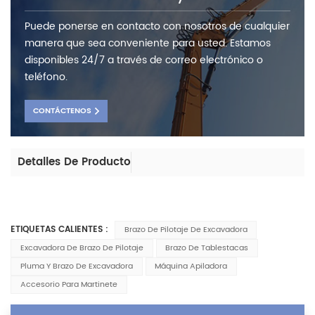
Puede ponerse en contacto con nosotros de cualquier
manera que sea conveniente para usted. Estamos
disponibles 24/7 a través de correo electrónico o
teléfono.
CONTÁCTENOS
Detalles De Producto
ETIQUETAS CALIENTES :
Brazo De Pilotaje De Excavadora
Excavadora De Brazo De Pilotaje
Brazo De Tablestacas
Pluma Y Brazo De Excavadora
Máquina Apiladora
Accesorio Para Martinete