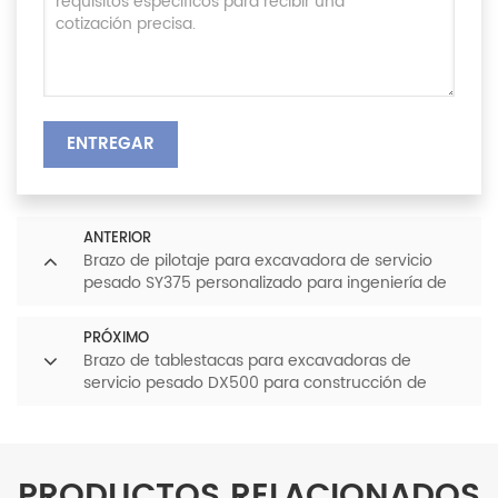
ENTREGAR
ANTERIOR
Brazo de pilotaje para excavadora de servicio
pesado SY375 personalizado para ingeniería de
cimentación
PRÓXIMO
Brazo de tablestacas para excavadoras de
servicio pesado DX500 para construcción de
cimientos
PRODUCTOS RELACIONADOS