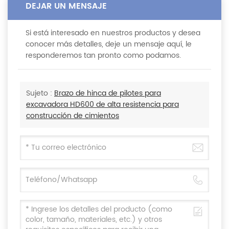
DEJAR UN MENSAJE
Si está interesado en nuestros productos y desea
conocer más detalles, deje un mensaje aquí, le
responderemos tan pronto como podamos.
Sujeto :
Brazo de hinca de pilotes para
excavadora HD600 de alta resistencia para
construcción de cimientos