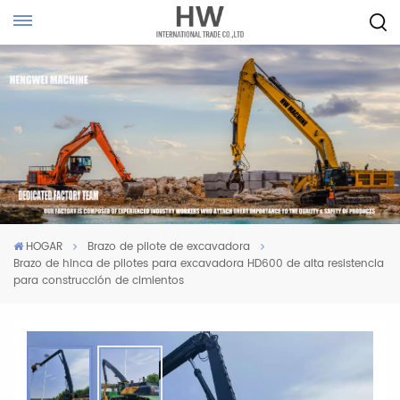
HOGAR
Brazo de pilote de excavadora
Brazo de hinca de pilotes para excavadora HD600 de alta resistencia
para construcción de cimientos