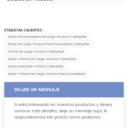
ETIQUETAS CALIENTES :
Brazo De Excavadora De Largo Alcance Caterpillar
Brazo De Largo Alcance Para Excavadora Caterpillar
Pluma De Largo Alcance Caterpillar
Brazo Y Pluma De Largo Alcance Caterpillar
Brazo Extendido Y Pluma Caterpillar
Brazo Y Pluma De Largo Alcance Para Excavadora
DEJAR UN MENSAJE
Si está interesado en nuestros productos y desea
conocer más detalles, deje un mensaje aquí, le
responderemos tan pronto como podamos.