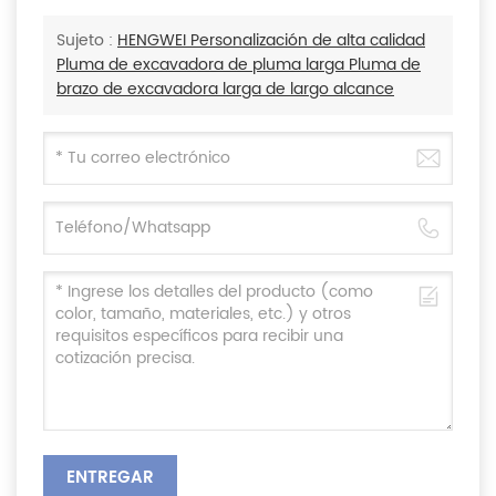
Sujeto :
HENGWEI Personalización de alta calidad
Pluma de excavadora de pluma larga Pluma de
brazo de excavadora larga de largo alcance
ENTREGAR