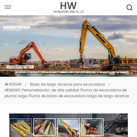
HOGAR
Brazo de largo alcance para excavadora
HENGWEI Personalización de alta calidad Pluma de excavadora de
pluma larga Pluma de brazo de excavadora larga de largo alcance