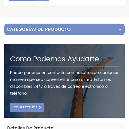
CATEGORÍAS DE PRODUCTO
Como Podemos Ayudarte
Puede ponerse en contacto con nosotros de cualquier
manera que sea conveniente para usted. Estamos
disponibles 24/7 a través de correo electrónico o
teléfono.
CONTÁCTENOS
Detalles De Producto