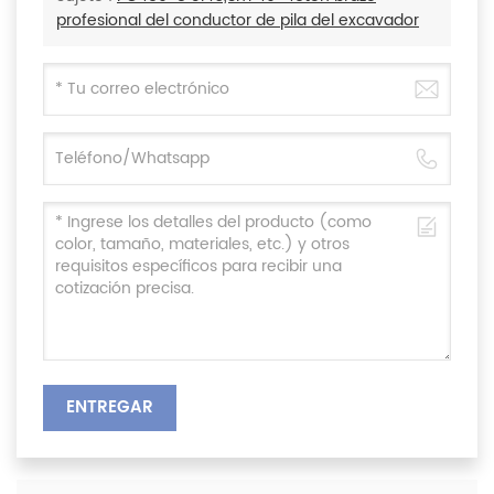
profesional del conductor de pila del excavador
ENTREGAR