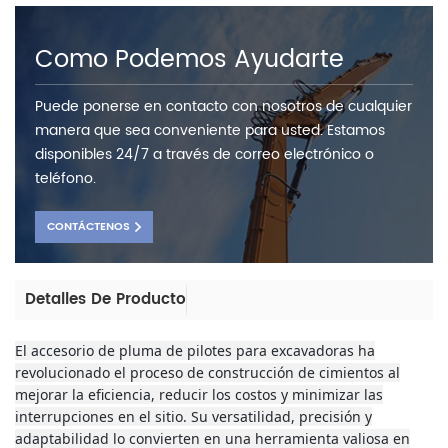
Como Podemos Ayudarte
Puede ponerse en contacto con nosotros de cualquier
manera que sea conveniente para usted. Estamos
disponibles 24/7 a través de correo electrónico o
teléfono.
CONTÁCTENOS
Detalles De Producto
El accesorio de pluma de pilotes para excavadoras ha
revolucionado el proceso de construcción de cimientos al
mejorar la eficiencia, reducir los costos y minimizar las
interrupciones en el sitio. Su versatilidad, precisión y
adaptabilidad lo convierten en una herramienta valiosa en