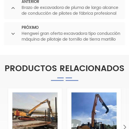
ANTERIOR
Brazo de excavadora de pluma de largo alcance
de conducción de pilotes de fábrica profesional
de 14,8 metros
PRÓXIMO
Hengwei gran oferta excavadora tipo conducción
máquina de pilotaje de tornillo de tierra martillo
conductor de pila hidráulico a la venta
PRODUCTOS RELACIONADOS