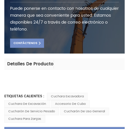
Puede ponerse en contacto con nosotros de cualquier
manera que sea conveniente para usted. Estamos
disponibles 24/7 a través de correo electrónico o
teléfono.
CONTÁCTENOS
Detalles De Producto
ETIQUETAS CALIENTES :
Cuchara Excavadora
Cuchara De Excavación
Accesorio De Cubo
Cucharón De Servicio Pesado
Cucharón De Uso General
Cuchara Para Zanjas