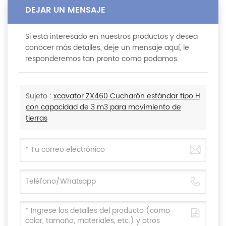
DEJAR UN MENSAJE
Si está interesado en nuestros productos y desea
conocer más detalles, deje un mensaje aquí, le
responderemos tan pronto como podamos.
Sujeto :
xcavator ZX460 Cucharón estándar tipo H
con capacidad de 3 m3 para movimiento de
tierras