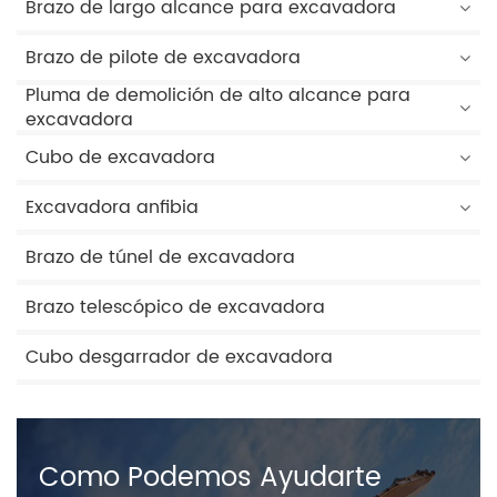
Brazo de largo alcance para excavadora
Brazo de pilote de excavadora
Pluma de demolición de alto alcance para
excavadora
Cubo de excavadora
Excavadora anfibia
Brazo de túnel de excavadora
Brazo telescópico de excavadora
Cubo desgarrador de excavadora
Como Podemos Ayudarte