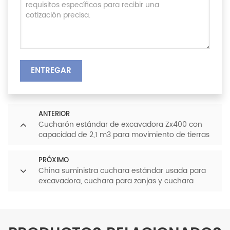
ENTREGAR
ANTERIOR
Cucharón estándar de excavadora Zx400 con
capacidad de 2,1 m3 para movimiento de tierras
PRÓXIMO
China suministra cuchara estándar usada para
excavadora, cuchara para zanjas y cuchara
inclinable para la venta