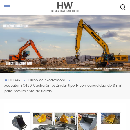
HOGAR
Cubo de excavadora
xcavator ZX460 Cucharón estándar tipo H con capacidad de 3 m3
para movimiento de tierras