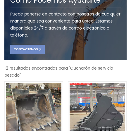
Como Podemos Ayudarte
Puede ponerse en contacto con nosotros de cualquier
manera que sea conveniente para usted. Estamos
disponibles 24/7 a través de correo electrónico o
teléfono.
CONTÁCTENOS
12 resultados encontrados para "Cucharón de servicio
pesado"