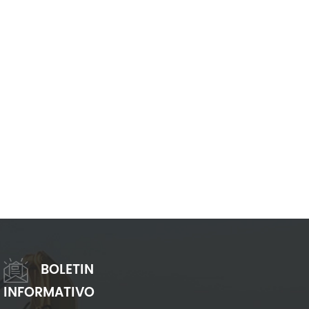
BOLETIN
INFORMATIVO