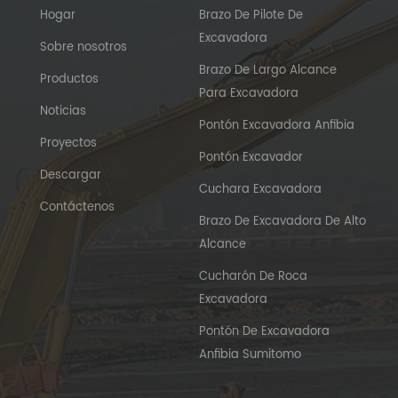
Hogar
Brazo De Pilote De
Excavadora
Sobre nosotros
Brazo De Largo Alcance
Productos
Para Excavadora
Noticias
Pontón Excavadora Anfibia
Proyectos
Pontón Excavador
Descargar
Cuchara Excavadora
Contáctenos
Brazo De Excavadora De Alto
Alcance
Cucharón De Roca
Excavadora
Pontón De Excavadora
Anfibia Sumitomo