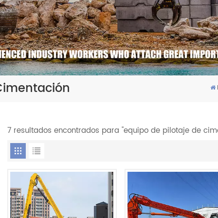
 Cimentación
7 resultados encontrados para "equipo de pilotaje de cim