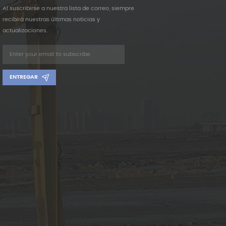
Al suscribirse a nuestra lista de correo, siempre
recibirá nuestras últimas noticias y
actualizaciones.
ENTREGAR