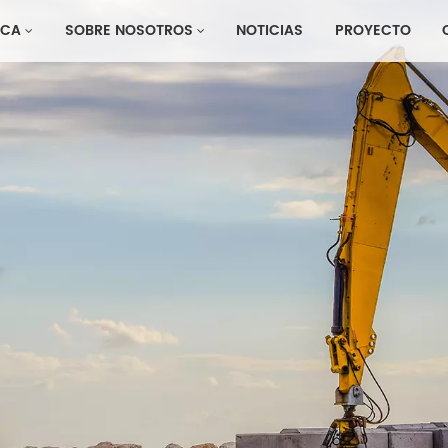
CA
SOBRE NOSOTROS
NOTICIAS
PROYECTO