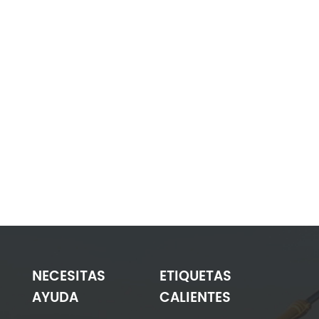
NECESITAS
ETIQUETAS
AYUDA
CALIENTES