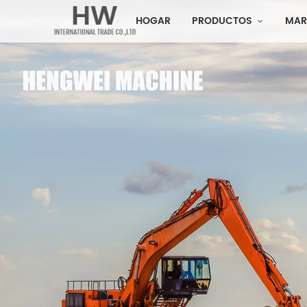
HOGAR
PRODUCTOS
MAR