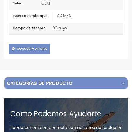
OEM
Color :
XIAMEN
Puerto de embarque :
30days
Tiempo de espera :
CONSULTA AHORA
CATEGORÍAS DE PRODUCTO
Como Podemos Ayudarte
Puede ponerse en contacto con nosotros de cualquier