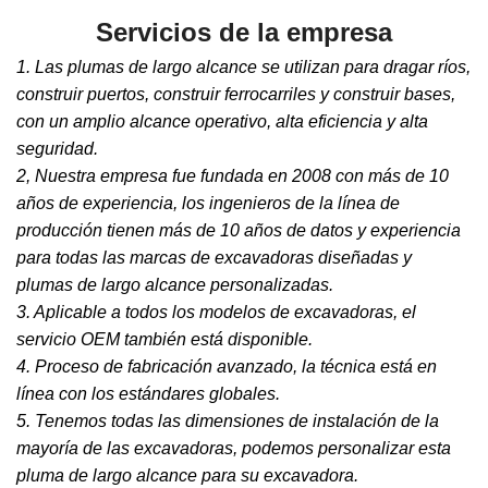
Servicios de la empresa
1. Las plumas de largo alcance se utilizan para dragar ríos,
construir puertos, construir ferrocarriles y construir bases,
con un amplio alcance operativo, alta eficiencia y alta
seguridad.
2, Nuestra empresa fue fundada en 2008 con más de 10
años de experiencia, los ingenieros de la línea de
producción tienen más de 10 años de datos y experiencia
para todas las marcas de excavadoras diseñadas y
plumas de largo alcance personalizadas.
3. Aplicable a todos los modelos de excavadoras, el
servicio OEM también está disponible.
4. Proceso de fabricación avanzado, la técnica está en
línea con los estándares globales.
5. Tenemos todas las dimensiones de instalación de la
mayoría de las excavadoras, podemos personalizar esta
pluma de largo alcance para su excavadora.