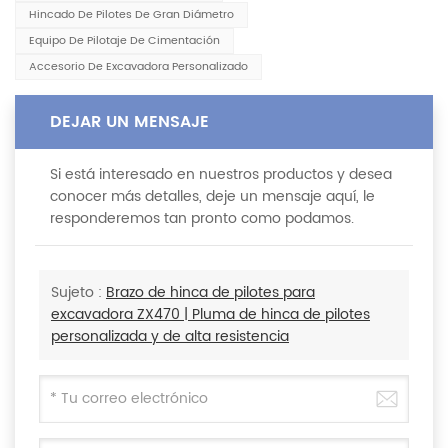
Hincado De Pilotes De Gran Diámetro
Equipo De Pilotaje De Cimentación
Accesorio De Excavadora Personalizado
DEJAR UN MENSAJE
Si está interesado en nuestros productos y desea
conocer más detalles, deje un mensaje aquí, le
responderemos tan pronto como podamos.
Sujeto :
Brazo de hinca de pilotes para
excavadora ZX470 | Pluma de hinca de pilotes
personalizada y de alta resistencia