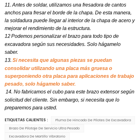
11. Antes de soldar, utilizamos una fresadora de cantos
anchos para fresar el borde de la chapa. De esta manera,
la soldadura puede llegar al interior de la chapa de acero y
mejorar el rendimiento de la estructura.
12
Podemos personalizar el brazo para todo tipo de
excavadora según sus necesidades. Solo hágamelo
saber.
13.
Si necesita que algunas piezas se puedan
consolidar utilizando una placa más gruesa o
superponiendo otra placa para aplicaciones de trabajo
pesado, solo hágamelo saber.
14. No fabricamos el cubo para este brazo extensor según
solicitud del cliente. Sin embargo, si necesita que lo
preparemos para usted.
ETIQUETAS CALIENTES :
Pluma De Hincado De Pilotes De Excavadora
Brazo De Pilotaje De Servicio Ultra Pesado
Excavadora De Martillo Vibratorio