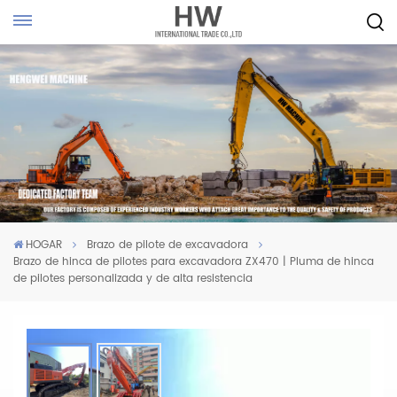
HOGAR
Brazo de pilote de excavadora
Brazo de hinca de pilotes para excavadora ZX470 | Pluma de hinca
de pilotes personalizada y de alta resistencia