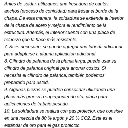
Antes de soldar, utilizamos una fresadora de cantos
anchos (proceso de conicidad) para fresar el borde de la
chapa. De esta manera, la soldadura se extiende al interior
de la chapa de acero y mejora el rendimiento de la
estructura. Además, el interior cuenta con una placa de
refuerzo que la hace más resistente.
7. Si es necesario, se puede agregar una tubería adicional
para adaptarse a alguna aplicación adicional.
8. Cilindro de palanca de la pluma larga: puede usar su
cilindro de palanca original para ahorrar costos. Si
necesita el cilindro de palanca, también podemos
prepararlo para usted.
9. Algunas piezas se pueden consolidar utilizando una
placa más gruesa o superponiendo otra placa para
aplicaciones de trabajo pesado.
10. La soldadura se realiza con gas protector, que consiste
en una mezcla de 80 % argón y 20 % CO2. Este es el
estándar de oro para el gas protector.