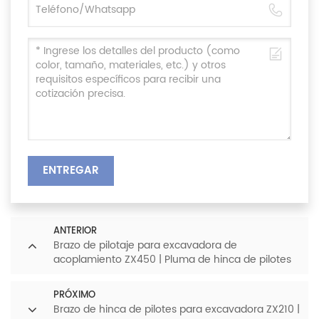
ENTREGAR
ANTERIOR
Brazo de pilotaje para excavadora de
acoplamiento ZX450 | Pluma de hinca de pilotes
de conexión rápida
PRÓXIMO
Brazo de hinca de pilotes para excavadora ZX210 |