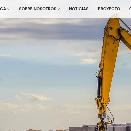
CA
SOBRE NOSOTROS
NOTICIAS
PROYECTO