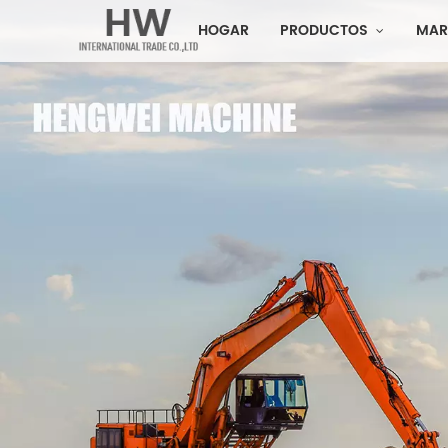
HOGAR
PRODUCTOS
MAR