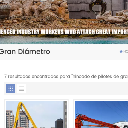
 Gran Diámetro
H
7 resultados encontrados para "hincado de pilotes de gra