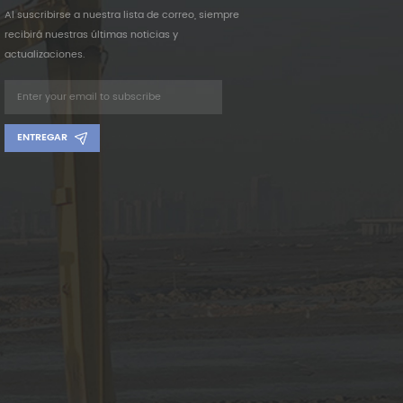
Al suscribirse a nuestra lista de correo, siempre
recibirá nuestras últimas noticias y
actualizaciones.
ENTREGAR