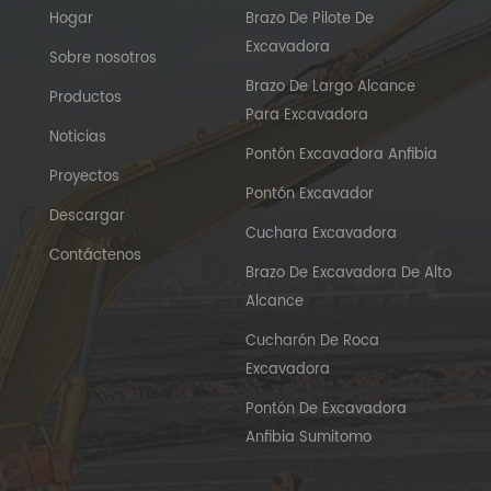
Hogar
Brazo De Pilote De
Excavadora
Sobre nosotros
Brazo De Largo Alcance
Productos
Para Excavadora
Noticias
Pontón Excavadora Anfibia
Proyectos
Pontón Excavador
Descargar
Cuchara Excavadora
Contáctenos
Brazo De Excavadora De Alto
Alcance
Cucharón De Roca
Excavadora
Pontón De Excavadora
Anfibia Sumitomo