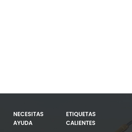
NECESITAS
ETIQUETAS
AYUDA
CALIENTES