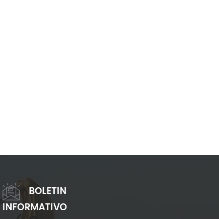
BOLETIN
INFORMATIVO