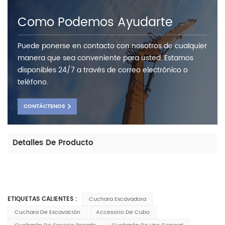
Como Podemos Ayudarte
Puede ponerse en contacto con nosotros de cualquier
manera que sea conveniente para usted. Estamos
disponibles 24/7 a través de correo electrónico o
teléfono.
CONTÁCTENOS
Detalles De Producto
ETIQUETAS CALIENTES :
Cuchara Excavadora
Cuchara De Excavación
Accesorio De Cubo