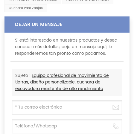
Cucharón De Servicio Pesado
Cucharón De Uso General
Cuchara Para Zanjas
DEJAR UN MENSAJE
Si está interesado en nuestros productos y desea
conocer más detalles, deje un mensaje aquí, le
responderemos tan pronto como podamos.
Sujeto :
Equipo profesional de movimiento de
tierras, diseño personalizable, cuchara de
excavadora resistente de alto rendimiento