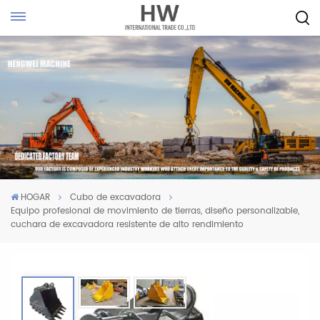
HOGAR
Cubo de excavadora
Equipo profesional de movimiento de tierras, diseño personalizable,
cuchara de excavadora resistente de alto rendimiento