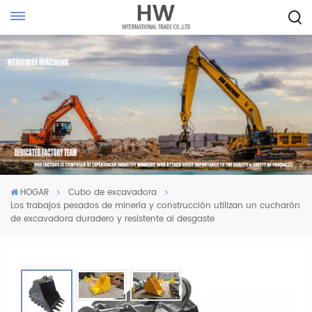
HOGAR
Cubo de excavadora
Los trabajos pesados de minería y construcción utilizan un cucharón
de excavadora duradero y resistente al desgaste