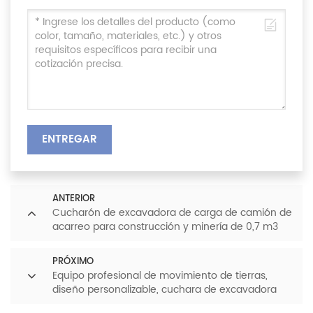
ENTREGAR
ANTERIOR
Cucharón de excavadora de carga de camión de
acarreo para construcción y minería de 0,7 m3
PRÓXIMO
Equipo profesional de movimiento de tierras,
diseño personalizable, cuchara de excavadora
resistente de alto rendimiento