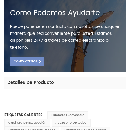
Como Podemos Ayudarte
Puede ponerse en contacto con nosotros de cualquier
manera que sea conveniente para usted. Estamos
disponibles 24/7 a través de correo electrónico o
teléfono.
CONTÁCTENOS
Detalles De Producto
ETIQUETAS CALIENTES :
Cuchara Excavadora
Cuchara De Excavación
Accesorio De Cubo