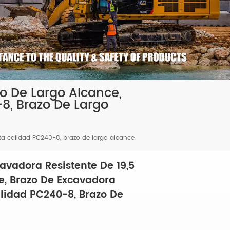
zo De Largo Alcance,
8, Brazo De Largo
lta calidad PC240-8, brazo de largo alcance
cavadora Resistente De 19,5
e, Brazo De Excavadora
alidad PC240-8, Brazo De