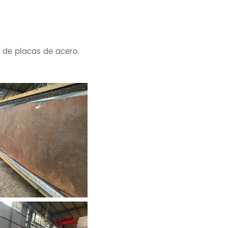
e de placas de acero.