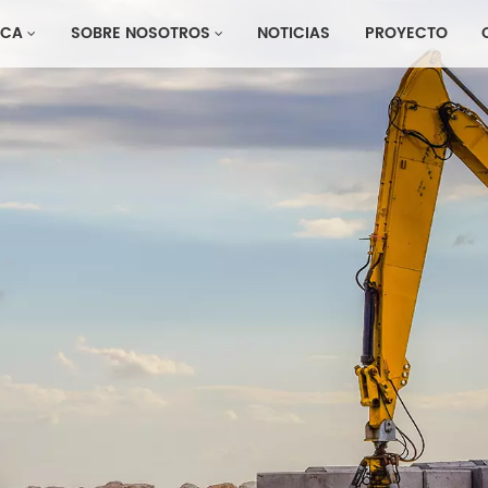
CA
SOBRE NOSOTROS
NOTICIAS
PROYECTO