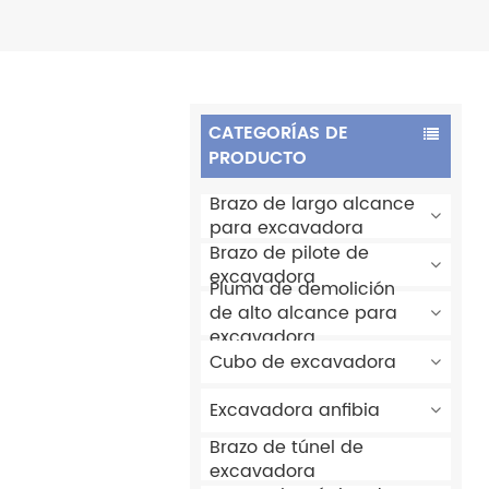
CATEGORÍAS DE
PRODUCTO
Brazo de largo alcance
para excavadora
Brazo de pilote de
excavadora
Pluma de demolición
de alto alcance para
excavadora
Cubo de excavadora
Excavadora anfibia
Brazo de túnel de
excavadora