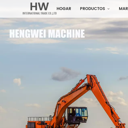
HOGAR
PRODUCTOS
MAR