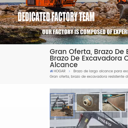
Gran Oferta, Brazo De 
Brazo De Excavadora C
Alcance
HOGAR
Brazo de largo alcance para e
Gran oferta, brazo de excavadora resistente 