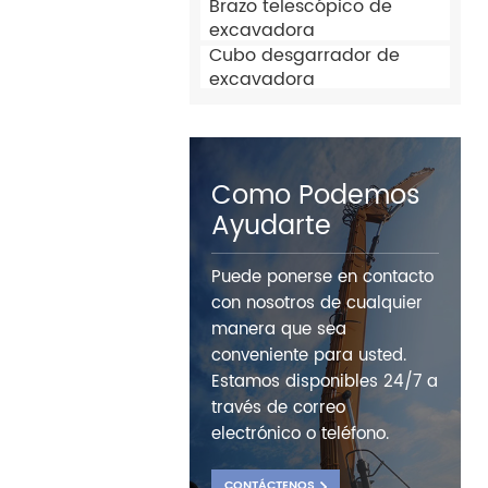
Brazo telescópico de
excavadora
Cubo desgarrador de
excavadora
Como Podemos
Ayudarte
Puede ponerse en contacto
con nosotros de cualquier
manera que sea
conveniente para usted.
Estamos disponibles 24/7 a
través de correo
electrónico o teléfono.
CONTÁCTENOS