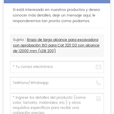
Si está interesado en nuestros productos y desea
conocer más detalles, deje un mensaje aquí, le
responderemos tan pronto como podamos.
Sujeto :
Brazo de largo alcance para excavadora
con aprobación ISO para Cat 320 D2 con alcance
de 12000 mm (LDB 200)