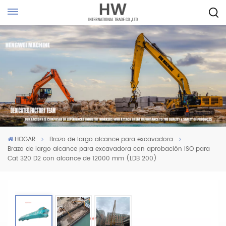
HOGAR
Brazo de largo alcance para excavadora
Brazo de largo alcance para excavadora con aprobación ISO para
Cat 320 D2 con alcance de 12000 mm (LDB 200)