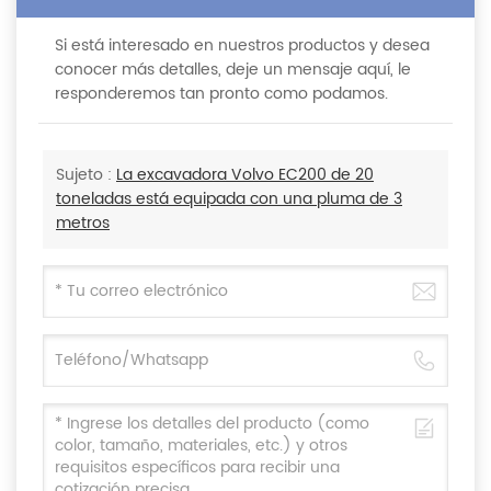
Si está interesado en nuestros productos y desea
conocer más detalles, deje un mensaje aquí, le
responderemos tan pronto como podamos.
Sujeto :
La excavadora Volvo EC200 de 20
toneladas está equipada con una pluma de 3
metros