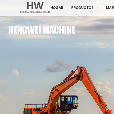
HOGAR
PRODUCTOS
MAR