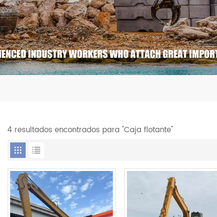
4 resultados encontrados para "Caja flotante"