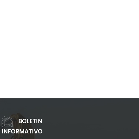
BOLETIN
INFORMATIVO