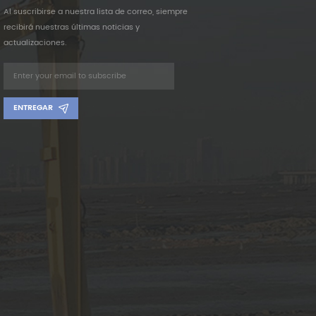
Al suscribirse a nuestra lista de correo, siempre
recibirá nuestras últimas noticias y
actualizaciones.
ENTREGAR