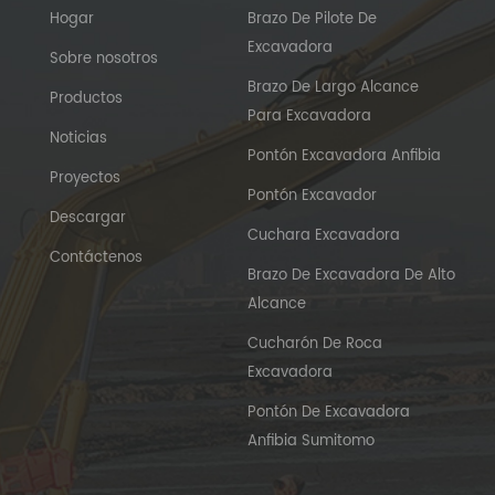
Hogar
Brazo De Pilote De
Excavadora
Sobre nosotros
Brazo De Largo Alcance
Productos
Para Excavadora
Noticias
Pontón Excavadora Anfibia
Proyectos
Pontón Excavador
Descargar
Cuchara Excavadora
Contáctenos
Brazo De Excavadora De Alto
Alcance
Cucharón De Roca
Excavadora
Pontón De Excavadora
Anfibia Sumitomo