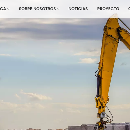
CA
SOBRE NOSOTROS
NOTICIAS
PROYECTO