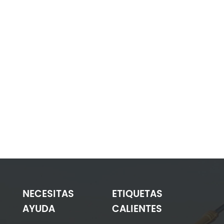
NECESITAS
ETIQUETAS
AYUDA
CALIENTES